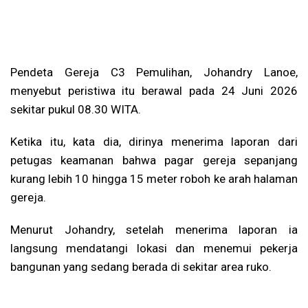
Pendeta Gereja C3 Pemulihan, Johandry Lanoe,
menyebut peristiwa itu berawal pada 24 Juni 2026
sekitar pukul 08.30 WITA.
Ketika itu, kata dia, dirinya menerima laporan dari
petugas keamanan bahwa pagar gereja sepanjang
kurang lebih 10 hingga 15 meter roboh ke arah halaman
gereja.
Menurut Johandry, setelah menerima laporan ia
langsung mendatangi lokasi dan menemui pekerja
bangunan yang sedang berada di sekitar area ruko.