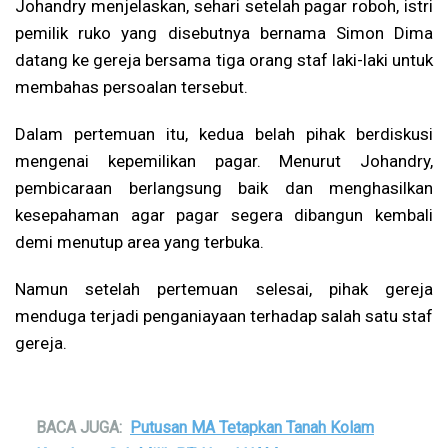
Johandry menjelaskan, sehari setelah pagar roboh, istri
pemilik ruko yang disebutnya bernama Simon Dima
datang ke gereja bersama tiga orang staf laki-laki untuk
membahas persoalan tersebut.
Dalam pertemuan itu, kedua belah pihak berdiskusi
mengenai kepemilikan pagar. Menurut Johandry,
pembicaraan berlangsung baik dan menghasilkan
kesepahaman agar pagar segera dibangun kembali
demi menutup area yang terbuka.
Namun setelah pertemuan selesai, pihak gereja
menduga terjadi penganiayaan terhadap salah satu staf
gereja.
BACA JUGA:
Putusan MA Tetapkan Tanah Kolam