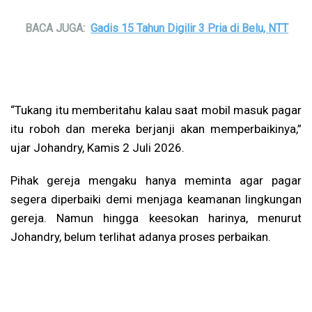
BACA JUGA:
Gadis 15 Tahun Digilir 3 Pria di Belu, NTT
“Tukang itu memberitahu kalau saat mobil masuk pagar
itu roboh dan mereka berjanji akan memperbaikinya,”
ujar Johandry, Kamis 2 Juli 2026.
Pihak gereja mengaku hanya meminta agar pagar
segera diperbaiki demi menjaga keamanan lingkungan
gereja. Namun hingga keesokan harinya, menurut
Johandry, belum terlihat adanya proses perbaikan.