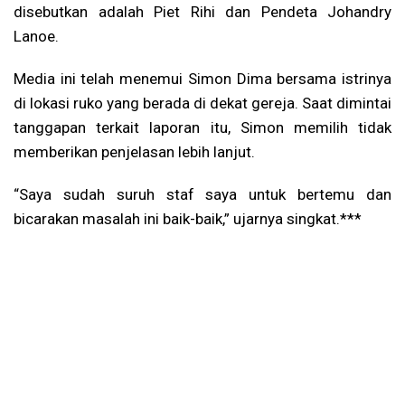
disebutkan adalah Piet Rihi dan Pendeta Johandry
Lanoe.
Media ini telah menemui Simon Dima bersama istrinya
di lokasi ruko yang berada di dekat gereja. Saat dimintai
tanggapan terkait laporan itu, Simon memilih tidak
memberikan penjelasan lebih lanjut.
“Saya sudah suruh staf saya untuk bertemu dan
bicarakan masalah ini baik-baik,” ujarnya singkat.***