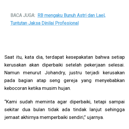
BACA JUGA:
RB mengaku Bunuh Astri dan Lael,
Tuntutan Jaksa Dinilai Profesional
Saat itu, kata dia, terdapat kesepakatan bahwa setiap
kerusakan akan diperbaiki setelah pekerjaan selesai.
Namun menurut Johandry, justru terjadi kerusakan
pada bagian atap seng gereja yang menyebabkan
kebocoran ketika musim hujan.
“Kami sudah meminta agar diperbaiki, tetapi sampai
sekitar dua bulan tidak ada tindak lanjut sehingga
jemaat akhirnya memperbaiki sendiri,” ujarnya.