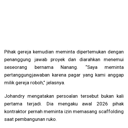
Pihak gereja kemudian meminta dipertemukan dengan
penanggung jawab proyek dan diarahkan menemui
seseorang bernama Nanang. “Saya meminta
pertanggungjawaban karena pagar yang kami anggap
milik gereja roboh,” jelasnya.
Johandry mengatakan persoalan tersebut bukan kali
pertama terjadi. Dia mengaku awal 2026 pihak
kontraktor pernah meminta izin memasang scaffolding
saat pembangunan ruko.