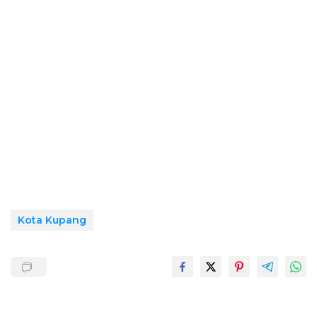
Kota Kupang