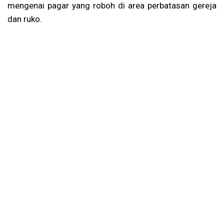
mengenai pagar yang roboh di area perbatasan gereja
dan ruko.