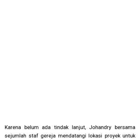
Karena belum ada tindak lanjut, Johandry bersama
sejumlah staf gereja mendatangi lokasi proyek untuk