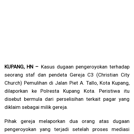
KUPANG, HN –
Kasus dugaan pengeroyokan terhadap
seorang staf dan pendeta Gereja C3 (Christian City
Church) Pemulihan di Jalan Piet A. Tallo, Kota Kupang,
dilaporkan ke Polresta Kupang Kota. Peristiwa itu
disebut bermula dari perselisihan terkait pagar yang
diklaim sebagai milik gereja.
Pihak gereja melaporkan dua orang atas dugaan
pengeroyokan yang terjadi setelah proses mediasi