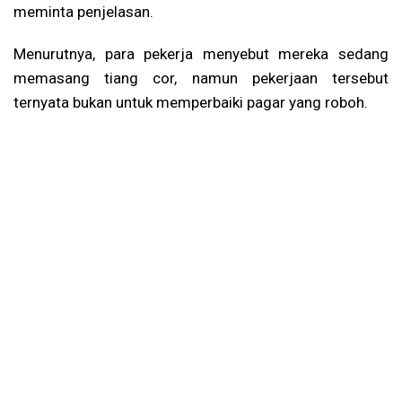
meminta penjelasan.
Menurutnya, para pekerja menyebut mereka sedang
memasang tiang cor, namun pekerjaan tersebut
ternyata bukan untuk memperbaiki pagar yang roboh.