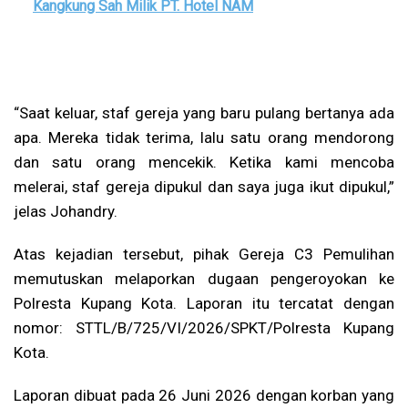
Kangkung Sah Milik PT. Hotel NAM
“Saat keluar, staf gereja yang baru pulang bertanya ada
apa. Mereka tidak terima, lalu satu orang mendorong
dan satu orang mencekik. Ketika kami mencoba
melerai, staf gereja dipukul dan saya juga ikut dipukul,”
jelas Johandry.
Atas kejadian tersebut, pihak Gereja C3 Pemulihan
memutuskan melaporkan dugaan pengeroyokan ke
Polresta Kupang Kota. Laporan itu tercatat dengan
nomor: STTL/B/725/VI/2026/SPKT/Polresta Kupang
Kota.
Laporan dibuat pada 26 Juni 2026 dengan korban yang