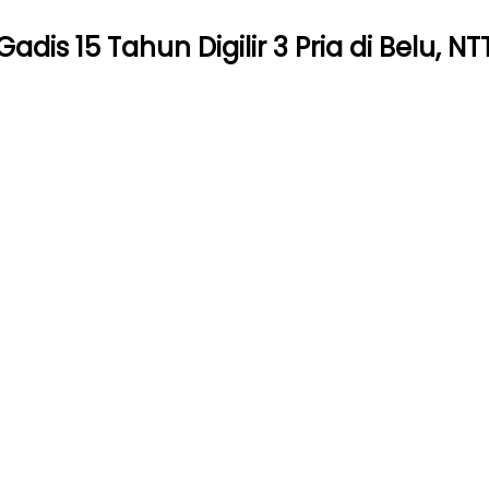
Gadis 15 Tahun Digilir 3 Pria di Belu, NT