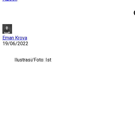
Eman Krova
19/06/2022
Ilustrasi/Foto: Ist