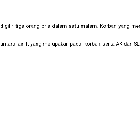
digilir tiga orang pria dalam satu malam. Korban yang mer
 antara lain F, yang merupakan pacar korban, serta AK dan SL