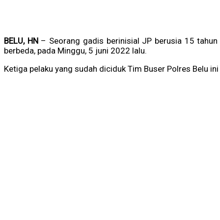
BELU, HN
– Seorang gadis berinisial JP berusia 15 tahun 
berbeda, pada Minggu, 5 juni 2022 lalu.
Ketiga pelaku yang sudah diciduk Tim Buser Polres Belu ini