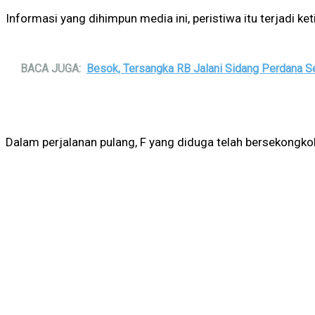
Informasi yang dihimpun media ini, peristiwa itu terjadi ke
BACA JUGA:
Besok, Tersangka RB Jalani Sidang Perdana Se
Dalam perjalanan pulang, F yang diduga telah bersekongko