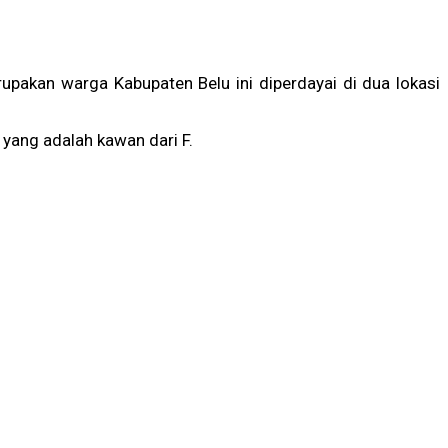
upakan warga Kabupaten Belu ini diperdayai di dua lokasi
 yang adalah kawan dari F.