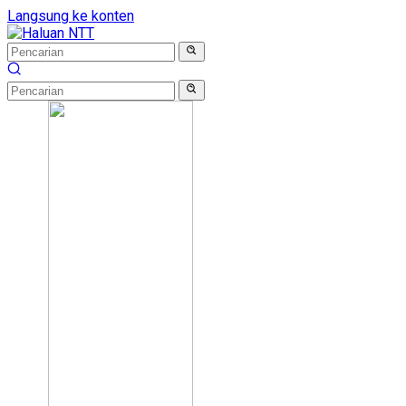
Langsung ke konten