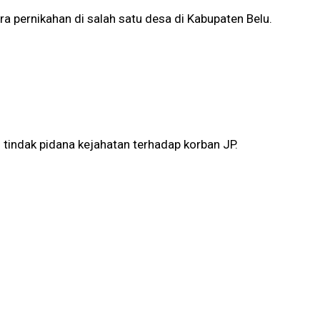
ara pernikahan di salah satu desa di Kabupaten Belu.
tindak pidana kejahatan terhadap korban JP.