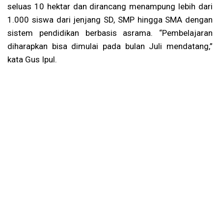
seluas 10 hektar dan dirancang menampung lebih dari
1.000 siswa dari jenjang SD, SMP hingga SMA dengan
sistem pendidikan berbasis asrama. “Pembelajaran
diharapkan bisa dimulai pada bulan Juli mendatang,”
kata Gus Ipul.