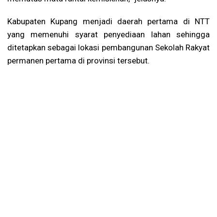
Kabupaten Kupang menjadi daerah pertama di NTT
yang memenuhi syarat penyediaan lahan sehingga
ditetapkan sebagai lokasi pembangunan Sekolah Rakyat
permanen pertama di provinsi tersebut.