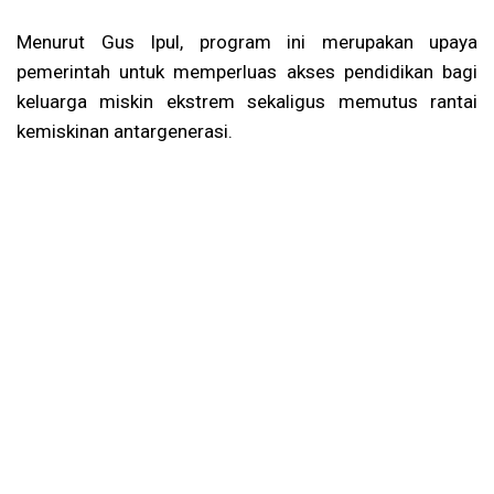
Menurut Gus Ipul, program ini merupakan upaya
pemerintah untuk memperluas akses pendidikan bagi
keluarga miskin ekstrem sekaligus memutus rantai
kemiskinan antargenerasi.