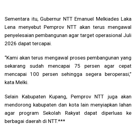
Sementara itu, Gubernur NTT Emanuel Melkiades Laka
Lena menyebut Pemprov NTT akan terus mengawal
penyelesaian pembangunan agar target operasional Juli
2026 dapat tercapai.
“Kami akan terus mengawal proses pembangunan yang
sekarang sudah mencapai 75 persen agar cepat
mencapai 100 persen sehingga segera beroperasi,”
kata Melki.
Selain Kabupaten Kupang, Pemprov NTT juga akan
mendorong kabupaten dan kota lain menyiapkan lahan
agar program Sekolah Rakyat dapat diperluas ke
berbagai daerah di NTT.***