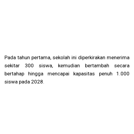
Pada tahun pertama, sekolah ini diperkirakan menerima
sekitar 300 siswa, kemudian bertambah secara
bertahap hingga mencapai kapasitas penuh 1.000
siswa pada 2028.