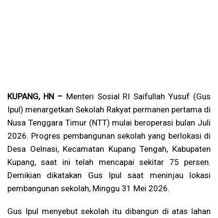
KUPANG, HN –
Menteri Sosial RI Saifullah Yusuf (Gus
Ipul) menargetkan Sekolah Rakyat permanen pertama di
Nusa Tenggara Timur (NTT) mulai beroperasi bulan Juli
2026. Progres pembangunan sekolah yang berlokasi di
Desa Oelnasi, Kecamatan Kupang Tengah, Kabupaten
Kupang, saat ini telah mencapai sekitar 75 persen.
Demikian dikatakan Gus Ipul saat meninjau lokasi
pembangunan sekolah, Minggu 31 Mei 2026.
Gus Ipul menyebut sekolah itu dibangun di atas lahan