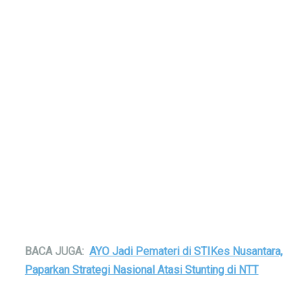
BACA JUGA:
AYO Jadi Pemateri di STIKes Nusantara,
Paparkan Strategi Nasional Atasi Stunting di NTT