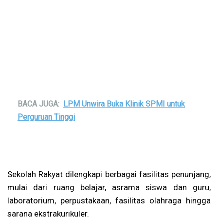
BACA JUGA:
LPM Unwira Buka Klinik SPMI untuk
Perguruan Tinggi
Sekolah Rakyat dilengkapi berbagai fasilitas penunjang,
mulai dari ruang belajar, asrama siswa dan guru,
laboratorium, perpustakaan, fasilitas olahraga hingga
sarana ekstrakurikuler.