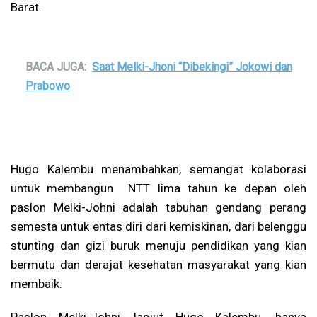
Barat.
BACA JUGA:
Saat Melki-Jhoni “Dibekingi” Jokowi dan
Prabowo
Hugo Kalembu menambahkan, semangat kolaborasi
untuk membangun NTT lima tahun ke depan oleh
paslon Melki-Johni adalah tabuhan gendang perang
semesta untuk entas diri dari kemiskinan, dari belenggu
stunting dan gizi buruk menuju pendidikan yang kian
bermutu dan derajat kesehatan masyarakat yang kian
membaik.