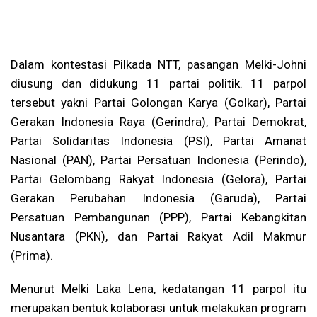
Dalam kontestasi Pilkada NTT, pasangan Melki-Johni
diusung dan didukung 11 partai politik. 11 parpol
tersebut yakni Partai Golongan Karya (Golkar), Partai
Gerakan Indonesia Raya (Gerindra), Partai Demokrat,
Partai Solidaritas Indonesia (PSI), Partai Amanat
Nasional (PAN), Partai Persatuan Indonesia (Perindo),
Partai Gelombang Rakyat Indonesia (Gelora), Partai
Gerakan Perubahan Indonesia (Garuda), Partai
Persatuan Pembangunan (PPP), Partai Kebangkitan
Nusantara (PKN), dan Partai Rakyat Adil Makmur
(Prima).
Menurut Melki Laka Lena, kedatangan 11 parpol itu
merupakan bentuk kolaborasi untuk melakukan program