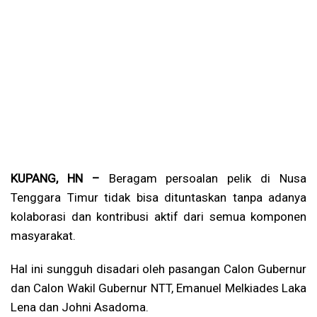
KUPANG, HN –
Beragam persoalan pelik di Nusa
Tenggara Timur tidak bisa dituntaskan tanpa adanya
kolaborasi dan kontribusi aktif dari semua komponen
masyarakat.
Hal ini sungguh disadari oleh pasangan Calon Gubernur
dan Calon Wakil Gubernur NTT, Emanuel Melkiades Laka
Lena dan Johni Asadoma.