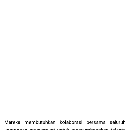
Mereka membutuhkan kolaborasi bersama seluruh