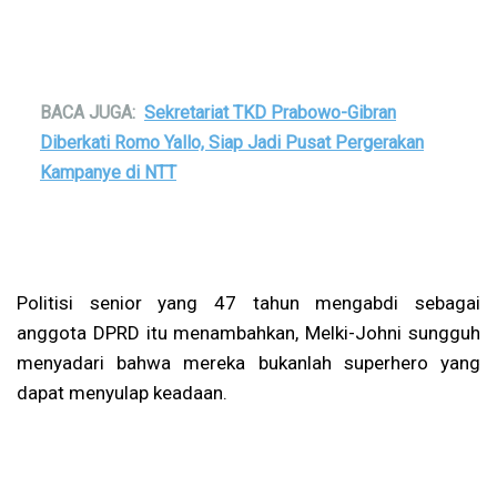
BACA JUGA:
Sekretariat TKD Prabowo-Gibran
Diberkati Romo Yallo, Siap Jadi Pusat Pergerakan
Kampanye di NTT
Politisi senior yang 47 tahun mengabdi sebagai
anggota DPRD itu menambahkan, Melki-Johni sungguh
menyadari bahwa mereka bukanlah superhero yang
dapat menyulap keadaan.