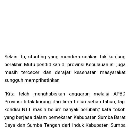
Selain itu, stunting yang mendera seakan tak kunjung
berakhir. Mutu pendidikan di provinsi Kepulauan ini juga
masih tercecer dan derajat kesehatan masyarakat
sungguh memprihatinkan.
“Kita telah menghabiskan anggaran melalui APBD
Provinsi tidak kurang dari lima triliun setiap tahun, tapi
kondisi NTT masih belum banyak berubah,” kata tokoh
yang berjasa dalam pemekaran Kabupaten Sumba Barat
Daya dan Sumba Tengah dari induk Kabupaten Sumba