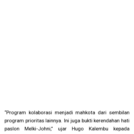
“Program kolaborasi menjadi mahkota dari sembilan
program prioritas lainnya. Ini juga bukti kerendahan hati
paslon Melki-Johni,” ujar Hugo Kalembu kepada