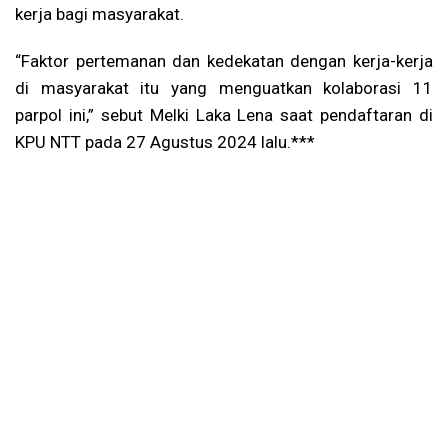
kerja bagi masyarakat.
“Faktor pertemanan dan kedekatan dengan kerja-kerja
di masyarakat itu yang menguatkan kolaborasi 11
parpol ini,” sebut Melki Laka Lena saat pendaftaran di
KPU NTT pada 27 Agustus 2024 lalu.***