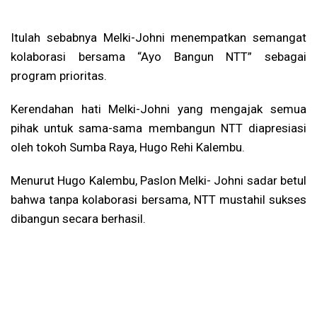
Itulah sebabnya Melki-Johni menempatkan semangat
kolaborasi bersama “Ayo Bangun NTT” sebagai
program prioritas.
Kerendahan hati Melki-Johni yang mengajak semua
pihak untuk sama-sama membangun NTT diapresiasi
oleh tokoh Sumba Raya, Hugo Rehi Kalembu.
Menurut Hugo Kalembu, Paslon Melki- Johni sadar betul
bahwa tanpa kolaborasi bersama, NTT mustahil sukses
dibangun secara berhasil.