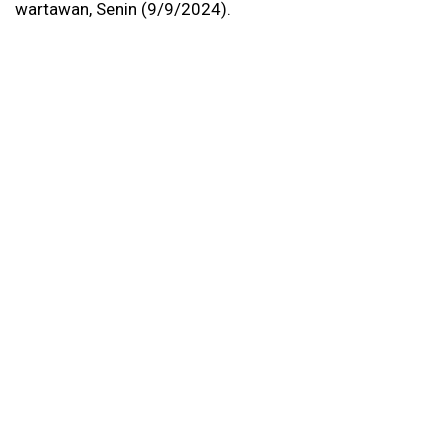
wartawan, Senin (9/9/2024).