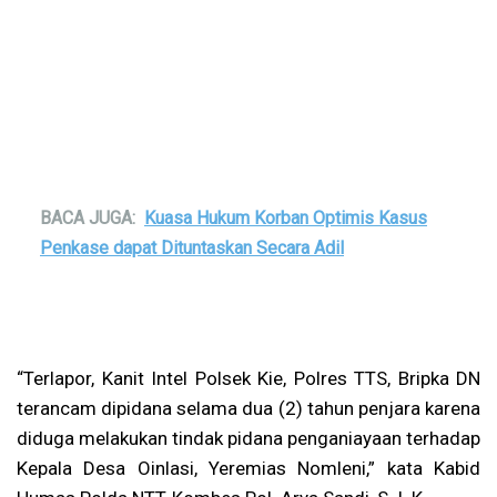
BACA JUGA:
Kuasa Hukum Korban Optimis Kasus
Penkase dapat Dituntaskan Secara Adil
“Terlapor, Kanit Intel Polsek Kie, Polres TTS, Bripka DN
terancam dipidana selama dua (2) tahun penjara karena
diduga melakukan tindak pidana penganiayaan terhadap
Kepala Desa Oinlasi, Yeremias Nomleni,” kata Kabid