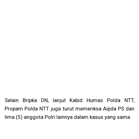
Selain Bripka DN, lanjut Kabid Humas Polda NTT,
Propam Polda NTT juga turut memeriksa Aipda PS dan
lima (5) anggota Polri lainnya dalam kasus yang sama.