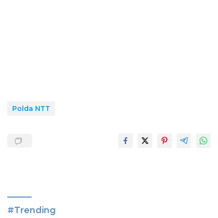
Polda NTT
#Trending