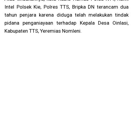
Intel Polsek Kie, Polres TTS, Bripka DN terancam dua
tahun penjara karena diduga telah melakukan tindak
pidana penganiayaan terhadap Kepala Desa Oinlasi,
Kabupaten TTS, Yeremias Nomleni.