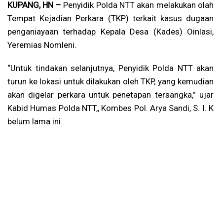
KUPANG, HN –
Penyidik Polda NTT akan melakukan olah
Tempat Kejadian Perkara (TKP) terkait kasus dugaan
penganiayaan terhadap Kepala Desa (Kades) Oinlasi,
Yeremias Nomleni.
“Untuk tindakan selanjutnya, Penyidik Polda NTT akan
turun ke lokasi untuk dilakukan oleh TKP, yang kemudian
akan digelar perkara untuk penetapan tersangka,” ujar
Kabid Humas Polda NTT,, Kombes Pol. Arya Sandi, S. I. K
belum lama ini.