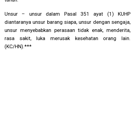
Unsur – unsur dalam Pasal 351 ayat (1) KUHP
diantaranya unsur barang siapa, unsur dengan sengaja,
unsur menyebabkan perasaan tidak enak, menderita,
rasa sakit, luka merusak kesehatan orang lain.
(KC/HN).***