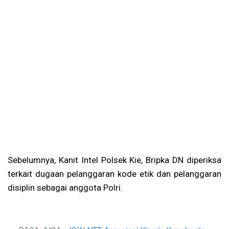
Sebelumnya, Kanit Intel Polsek Kie, Bripka DN diperiksa
terkait dugaan pelanggaran kode etik dan pelanggaran
disiplin sebagai anggota Polri.