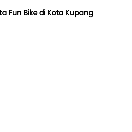
a Fun Bike di Kota Kupang