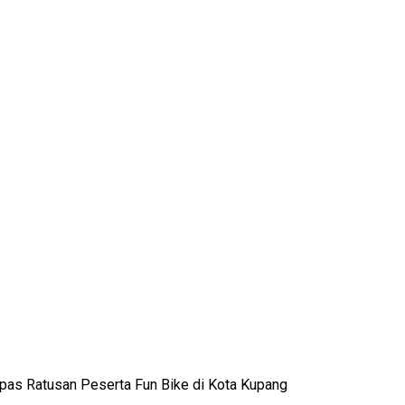
pas Ratusan Peserta Fun Bike di Kota Kupang