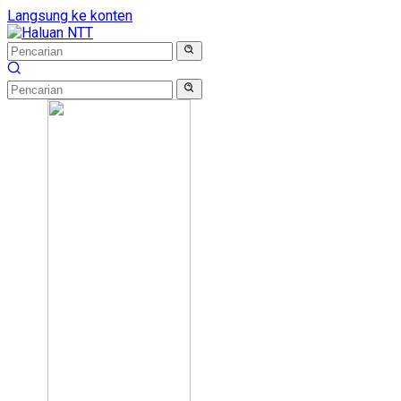
Langsung ke konten