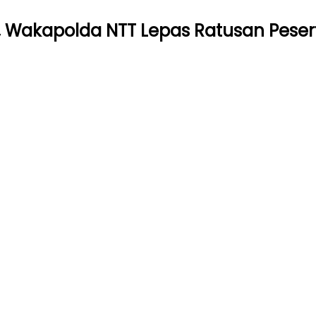
 Wakapolda NTT Lepas Ratusan Pesert