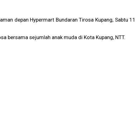
alaman depan Hypermart Bundaran Tirosa Kupang, Sabtu 11
rosa bersama sejumlah anak muda di Kota Kupang, NTT.