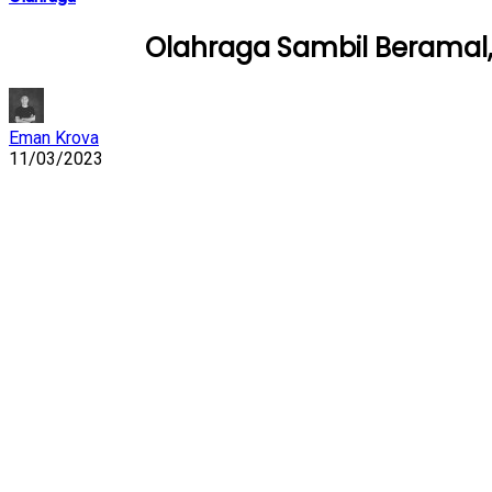
Olahraga Sambil Beramal,
Eman Krova
11/03/2023