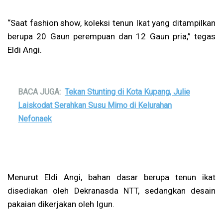
“Saat fashion show, koleksi tenun Ikat yang ditampilkan
berupa 20 Gaun perempuan dan 12 Gaun pria,” tegas
Eldi Angi.
BACA JUGA:
Tekan Stunting di Kota Kupang, Julie
Laiskodat Serahkan Susu Mimo di Kelurahan
Nefonaek
Menurut Eldi Angi, bahan dasar berupa tenun ikat
disediakan oleh Dekranasda NTT, sedangkan desain
pakaian dikerjakan oleh Igun.