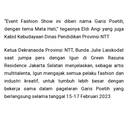
“Event Fashion Show ini diberi nama Garis Poetih,
dengan tema Mata Hati,” tegasnya Eldi Angi yang juga
Kabid Kebudayaan Dinas Pendidikan Provinsi NTT.
Ketua Dekranasda Provinsi NTT, Bunda Julie Laiskodat
saat jumpa pers dengan Igun di Green Rasuna
Residence Jakarta Selatan menjelaskan, sebagai artis
multitalenta, Igun mengajak semua pelaku fashion dan
industri kreatif, untuk tumbuh lebih besar dengan
bekerja sama dalam pagelaran Garis Poetih yang
berlangsung selama tanggal 15-17 Februari 2023.