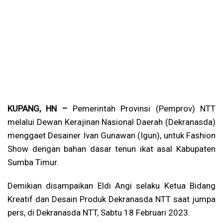
KUPANG, HN –
Pemerintah Provinsi (Pemprov) NTT
melalui Dewan Kerajinan Nasional Daerah (Dekranasda)
menggaet Desainer Ivan Gunawan (Igun), untuk Fashion
Show dengan bahan dasar tenun ikat asal Kabupaten
Sumba Timur.
Demikian disampaikan Eldi Angi selaku Ketua Bidang
Kreatif dan Desain Produk Dekranasda NTT saat jumpa
pers, di Dekranasda NTT, Sabtu 18 Februari 2023.