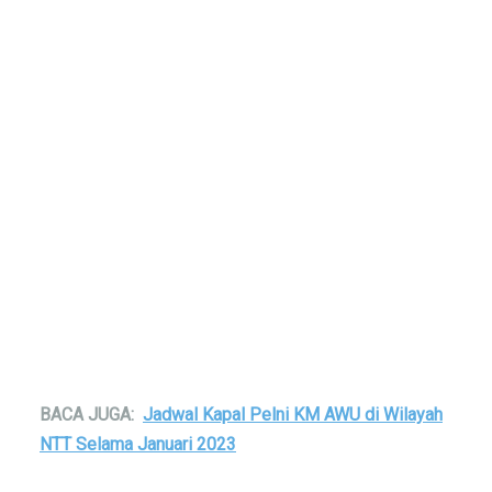
BACA JUGA:
Jadwal Kapal Pelni KM AWU di Wilayah
NTT Selama Januari 2023