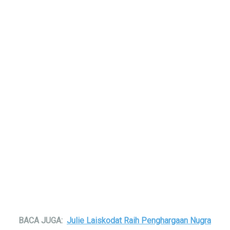
BACA JUGA:
Julie Laiskodat Raih Penghargaan Nugra