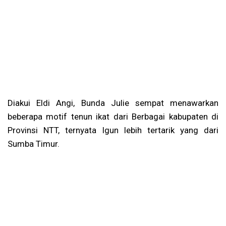
Diakui Eldi Angi, Bunda Julie sempat menawarkan
beberapa motif tenun ikat dari Berbagai kabupaten di
Provinsi NTT, ternyata Igun lebih tertarik yang dari
Sumba Timur.