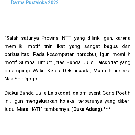
Darma Pustaloka 2022
“Salah satunya Provinsi NTT yang dilirik Igun, karena
memiliki motif tnin ikat yang sangat bagus dan
berkualitas. Pada kesempatan tersebut, Igun memilih
motif Sumba Timur,” jelas Bunda Julie Laiskodat yang
didampingi Wakil Ketua Dekranasda, Maria Fransiska
Nae Soi-Djogo.
Diakui Bunda Julie Laiskodat, dalam event Garis Poetih
ini, Igun mengeluarkan koleksi terbarunya yang diberi
judul Mata HATI,” tambahnya. (
Duka Adang
).***