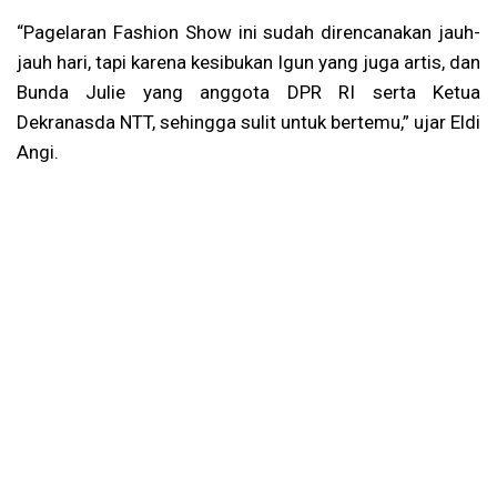
“Pagelaran Fashion Show ini sudah direncanakan jauh-
jauh hari, tapi karena kesibukan Igun yang juga artis, dan
Bunda Julie yang anggota DPR RI serta Ketua
Dekranasda NTT, sehingga sulit untuk bertemu,” ujar Eldi
Angi.