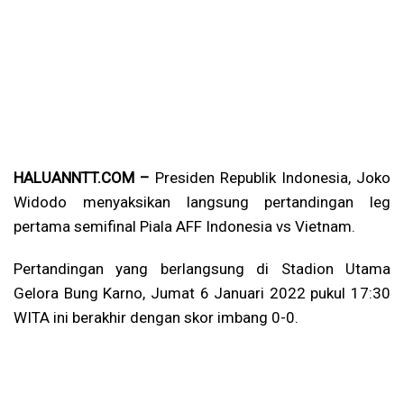
HALUANNTT.COM –
Presiden Republik Indonesia, Joko
Widodo menyaksikan langsung pertandingan leg
pertama semifinal Piala AFF Indonesia vs Vietnam.
Pertandingan yang berlangsung di Stadion Utama
Gelora Bung Karno, Jumat 6 Januari 2022 pukul 17:30
WITA ini berakhir dengan skor imbang 0-0.