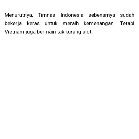
Menurutnya, Timnas Indonesia sebenarnya sudah
bekerja keras untuk meraih kemenangan. Tetapi
Vietnam juga bermain tak kurang alot.