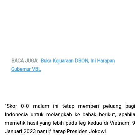
BACA JUGA:
Buka Kejuaraan DBON, Ini Harapan
Gubernur VBL
“Skor 0-0 malam ini tetap memberi peluang bagi
Indonesia untuk melangkah ke babak berikut, apabila
memetik hasil yang lebih pada leg kedua di Vietnam, 9
Januari 2023 nanti,” harap Presiden Jokowi.