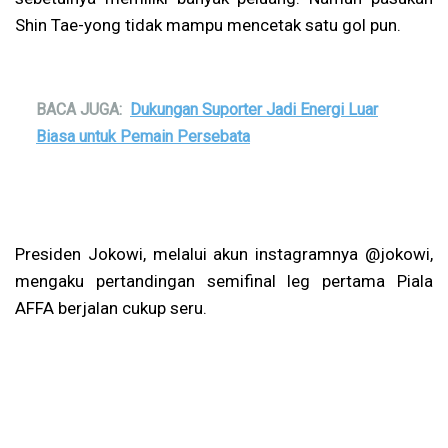
Shin Tae-yong tidak mampu mencetak satu gol pun.
BACA JUGA:
Dukungan Suporter Jadi Energi Luar
Biasa untuk Pemain Persebata
Presiden Jokowi, melalui akun instagramnya @jokowi,
mengaku pertandingan semifinal leg pertama Piala
AFFA berjalan cukup seru.