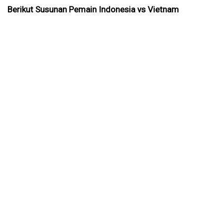
Berikut Susunan Pemain Indonesia vs Vietnam