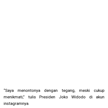
“Saya menontonya dengan tegang, meski cukup
menikmati,” tulis Presiden Joko Widodo di akun
instagramnya.