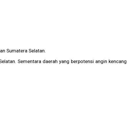
dan Sumatera Selatan.
i Selatan. Sementara daerah yang berpotensi angin kencang