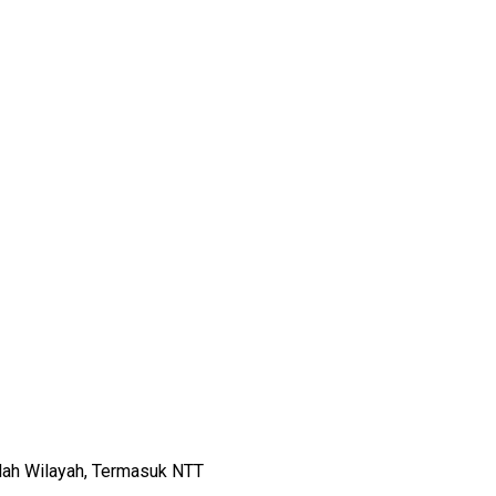
lah Wilayah, Termasuk NTT