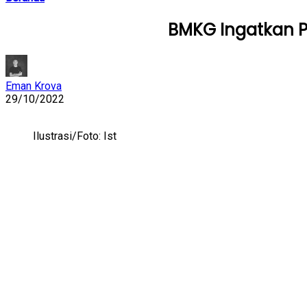
BMKG Ingatkan P
Eman Krova
29/10/2022
Ilustrasi/Foto: Ist