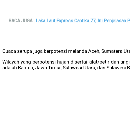
BACA JUGA:
Laka Laut Express Cantika 77, Ini Penjelasan
Cuaca serupa juga berpotensi melanda Aceh, Sumatera Utar
Wilayah yang berpotensi hujan disertai kilat/petir dan a
adalah Banten, Jawa Timur, Sulawesi Utara, dan Sulawesi B