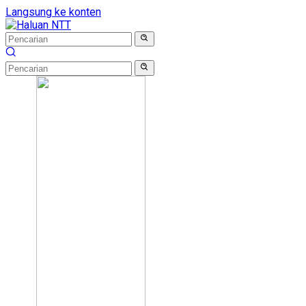
Langsung ke konten