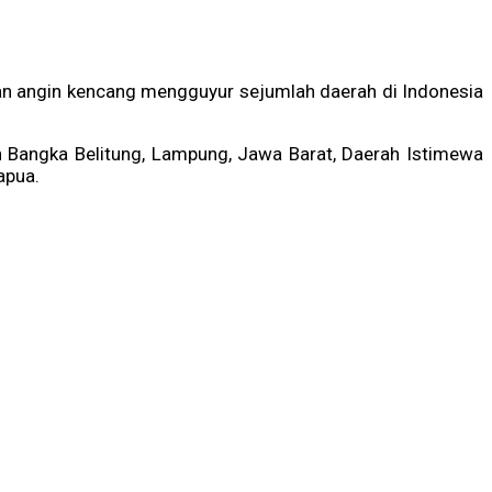
 dan angin kencang mengguyur sejumlah daerah di Indonesia
n Bangka Belitung, Lampung, Jawa Barat, Daerah Istimewa
apua.