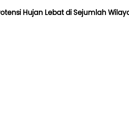
otensi Hujan Lebat di Sejumlah Wilay