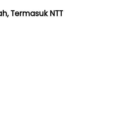
ah, Termasuk NTT