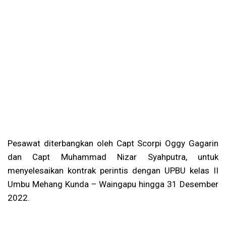
Pesawat diterbangkan oleh Capt Scorpi Oggy Gagarin
dan Capt Muhammad Nizar Syahputra, untuk
menyelesaikan kontrak perintis dengan UPBU kelas II
Umbu Mehang Kunda – Waingapu hingga 31 Desember
2022.