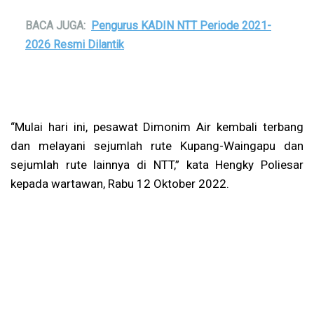
BACA JUGA:
Pengurus KADIN NTT Periode 2021-
2026 Resmi Dilantik
“Mulai hari ini, pesawat Dimonim Air kembali terbang
dan melayani sejumlah rute Kupang-Waingapu dan
sejumlah rute lainnya di NTT,” kata Hengky Poliesar
kepada wartawan, Rabu 12 Oktober 2022.