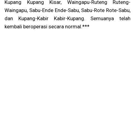
Kupang Kupang Kisar, Waingapu-Ruteng Ruteng-
Waingapu, Sabu-Ende Ende-Sabu, Sabu-Rote Rote-Sabu,
dan Kupang-Kabir Kabir-Kupang. Semuanya telah
kembali beroperasi secara normal.***