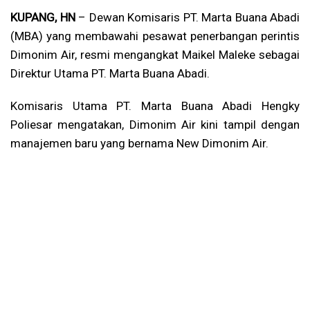
KUPANG, HN
– Dewan Komisaris PT. Marta Buana Abadi
(MBA) yang membawahi pesawat penerbangan perintis
Dimonim Air, resmi mengangkat Maikel Maleke sebagai
Direktur Utama PT. Marta Buana Abadi.
Komisaris Utama PT. Marta Buana Abadi Hengky
Poliesar mengatakan, Dimonim Air kini tampil dengan
manajemen baru yang bernama New Dimonim Air.