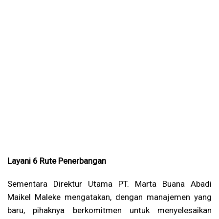
Layani 6 Rute Penerbangan
Sementara Direktur Utama PT. Marta Buana Abadi
Maikel Maleke mengatakan, dengan manajemen yang
baru, pihaknya berkomitmen untuk menyelesaikan