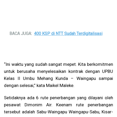
BACA JUGA:
400 KSP di NTT Sudah Terdigitalisasi
“Ini waktu yang sudah sangat mepet. Kita berkomitmen
untuk berusaha menyelesaikan kontrak dengan UPBU
Kelas II Umbu Mehang Kunda – Waingapu sampai
dengan selesai,” kata Maikel Maleke.
Setidaknya ada 6 rute penerbangan yang dilayani oleh
pesawat Dimonim Air. Keenam rute penerbangan
tersebut adalah Sabu-Waingapu Waingapu-Sabu, Kisar-