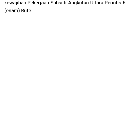
kewajiban Pekerjaan Subsidi Angkutan Udara Perintis 6
(enam) Rute.