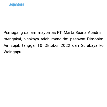
Sejahtera
Pemegang saham mayoritas PT. Marta Buana Abadi ini
mengakui, pihaknya telah mengirim pesawat Dimonim
Air sejak tanggal 10 Oktober 2022 dari Surabaya ke
Waingapu.