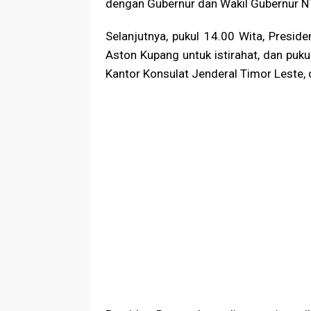
dengan Gubernur dan Wakil Gubernur N
Selanjutnya, pukul 14.00 Wita, Pres
Aston Kupang untuk istirahat, dan pu
Kantor Konsulat Jenderal Timor Leste, 