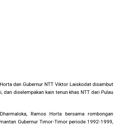
 Horta dan Gubernur NTT Viktor Laiskodat disambut
i, dan diselempakan kain tenun khas NTT dari Pulau
Dharmaloka, Ramos Horta bersama rombongan
mantan Gubernur Timor-Timor periode 1992-1999,