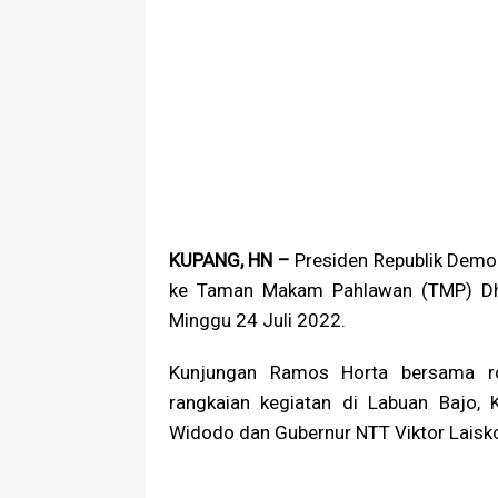
KUPANG, HN –
Presiden Republik Demo
ke Taman Makam Pahlawan (TMP) Dhar
Minggu 24 Juli 2022.
Kunjungan Ramos Horta bersama ro
rangkaian kegiatan di Labuan Bajo,
Widodo dan Gubernur NTT Viktor Laisk