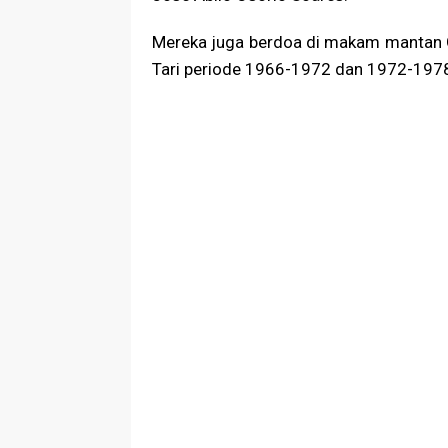
Mereka juga berdoa di makam mantan G
Tari periode 1966-1972 dan 1972-1978