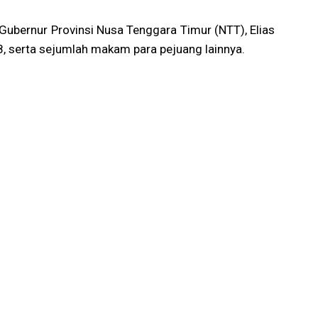
ubernur Provinsi Nusa Tenggara Timur (NTT), Elias
, serta sejumlah makam para pejuang lainnya.