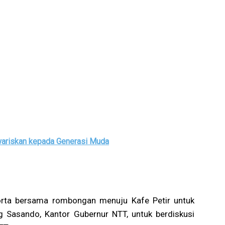
wariskan kepada Generasi Muda
orta bersama rombongan menuju Kafe Petir untuk
Sasando, Kantor Gubernur NTT, untuk berdiskusi