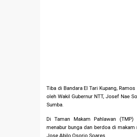
Tiba di Bandara El Tari Kupang, Ramos
oleh Wakil Gubernur NTT, Josef Nae So
Sumba.
Di Taman Makam Pahlawan (TMP) 
menabur bunga dan berdoa di makam 
Jose Abilo Osorio Soares.