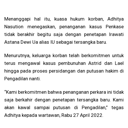
Menanggapi hal itu, kuasa hukum korban, Adhitya
Nasution menegaskan, penanganan kasus Penkase
tidak berakhir begitu saja dengan penetapan Irawati
Astana Dewi Ua alias IU sebagai tersangka baru.
Menurutnya, keluarga korban telah berkomitmen untuk
terus mengawal kasus pembunuhan Astrid dan Lael
hingga pada proses persidangan dan putusan hakim di
Pengadilan nanti.
“Kami berkomitmen bahwa penanganan perkara ini tidak
saja berkahir dengan penetapan tersangka baru. Kami
akan kawal sampai putusan di Pengadilan,” tegas
Adhitya kepada wartawan, Rabu 27 April 2022.