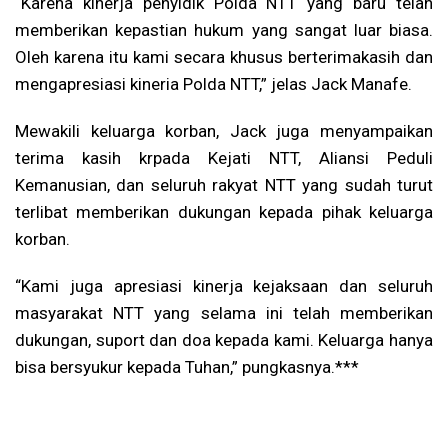
“Karena kinerja penyidik Polda NTT yang baru telah
memberikan kepastian hukum yang sangat luar biasa.
Oleh karena itu kami secara khusus berterimakasih dan
mengapresiasi kineria Polda NTT,” jelas Jack Manafe.
Mewakili keluarga korban, Jack juga menyampaikan
terima kasih krpada Kejati NTT, Aliansi Peduli
Kemanusian, dan seluruh rakyat NTT yang sudah turut
terlibat memberikan dukungan kepada pihak keluarga
korban.
“Kami juga apresiasi kinerja kejaksaan dan seluruh
masyarakat NTT yang selama ini telah memberikan
dukungan, suport dan doa kepada kami. Keluarga hanya
bisa bersyukur kepada Tuhan,” pungkasnya.***