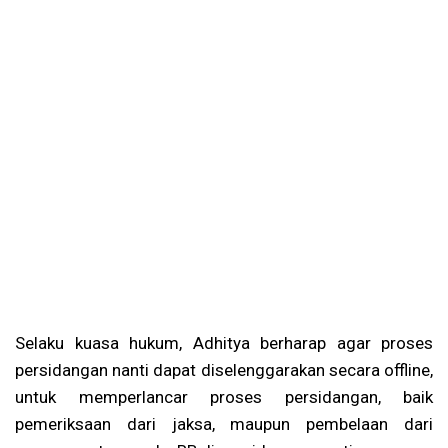
Selaku kuasa hukum, Adhitya berharap agar proses
persidangan nanti dapat diselenggarakan secara offline,
untuk memperlancar proses persidangan, baik
pemeriksaan dari jaksa, maupun pembelaan dari