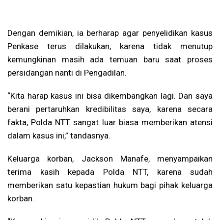
Dengan demikian, ia berharap agar penyelidikan kasus
Penkase terus dilakukan, karena tidak menutup
kemungkinan masih ada temuan baru saat proses
persidangan nanti di Pengadilan.
“Kita harap kasus ini bisa dikembangkan lagi. Dan saya
berani pertaruhkan kredibilitas saya, karena secara
fakta, Polda NTT sangat luar biasa memberikan atensi
dalam kasus ini,” tandasnya.
Keluarga korban, Jackson Manafe, menyampaikan
terima kasih kepada Polda NTT, karena sudah
memberikan satu kepastian hukum bagi pihak keluarga
korban.