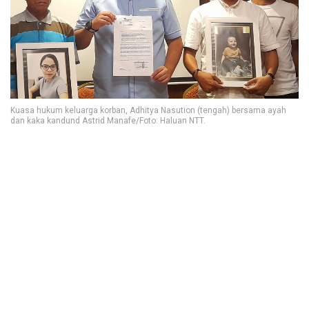
Kuasa hukum keluarga korban, Adhitya Nasution (tengah) bersama ayah
dan kaka kandund Astrid Manafe/Foto: Haluan NTT.