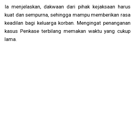
Ia menjelaskan, dakwaan dari pihak kejaksaan harus
kuat dan sempurna, sehingga mampu memberikan rasa
keadilan bagi keluarga korban. Mengingat penanganan
kasus Penkase terbilang memakan waktu yang cukup
lama.