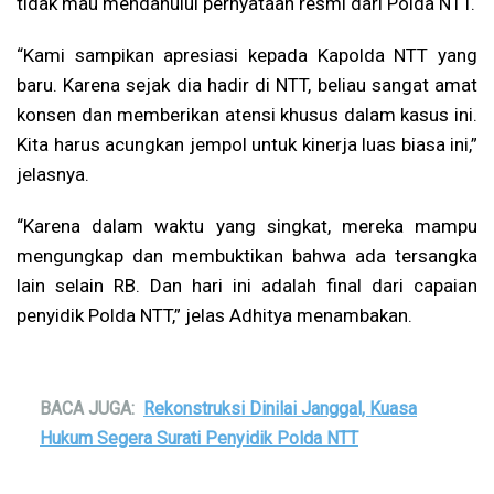
tidak mau mendahului pernyataan resmi dari Polda NTT.
“Kami sampikan apresiasi kepada Kapolda NTT yang
baru. Karena sejak dia hadir di NTT, beliau sangat amat
konsen dan memberikan atensi khusus dalam kasus ini.
Kita harus acungkan jempol untuk kinerja luas biasa ini,”
jelasnya.
“Karena dalam waktu yang singkat, mereka mampu
mengungkap dan membuktikan bahwa ada tersangka
lain selain RB. Dan hari ini adalah final dari capaian
penyidik Polda NTT,” jelas Adhitya menambakan.
BACA JUGA:
Rekonstruksi Dinilai Janggal, Kuasa
Hukum Segera Surati Penyidik Polda NTT