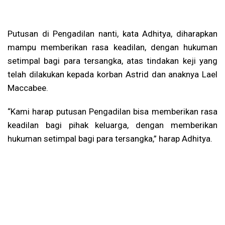
Putusan di Pengadilan nanti, kata Adhitya, diharapkan
mampu memberikan rasa keadilan, dengan hukuman
setimpal bagi para tersangka, atas tindakan keji yang
telah dilakukan kepada korban Astrid dan anaknya Lael
Maccabee.
“Kami harap putusan Pengadilan bisa memberikan rasa
keadilan bagi pihak keluarga, dengan memberikan
hukuman setimpal bagi para tersangka,” harap Adhitya.