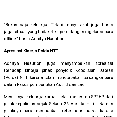
“Bukan saja keluarga. Tetapi masyarakat juga harus
jaga situasi yang baik ketika persidangan digelar secara
offline,” harap Adhitya Nasution.
Apresiasi Kinerja Polda NTT
Adhitya Nasution juga menyampaikan apresiasi
terhadap kinerja pihak penyidik Kepolisian Daerah
(Polda) NTT, karena telah menetapakan tersangka baru
dalam kasus pembunuhan Astrid dan Lael.
Menurtnya, keluarga korban telah menerima SP2HP dari
pihak kepolisian sejak Selasa 26 April kemarin. Namun
pihaknya baru memberikan keterangan perss, karena