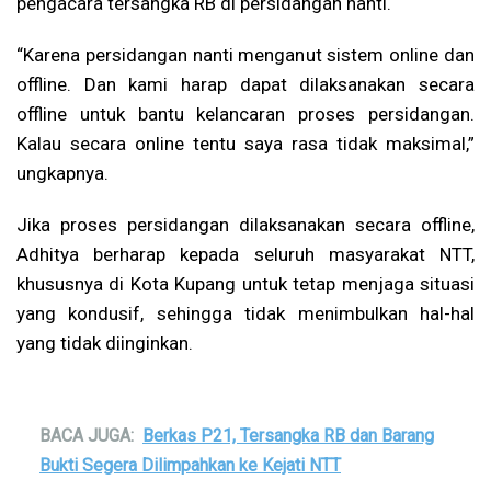
pengacara tersangka RB di persidangan nanti.
“Karena persidangan nanti menganut sistem online dan
offline. Dan kami harap dapat dilaksanakan secara
offline untuk bantu kelancaran proses persidangan.
Kalau secara online tentu saya rasa tidak maksimal,”
ungkapnya.
Jika proses persidangan dilaksanakan secara offline,
Adhitya berharap kepada seluruh masyarakat NTT,
khususnya di Kota Kupang untuk tetap menjaga situasi
yang kondusif, sehingga tidak menimbulkan hal-hal
yang tidak diinginkan.
BACA JUGA:
Berkas P21, Tersangka RB dan Barang
Bukti Segera Dilimpahkan ke Kejati NTT