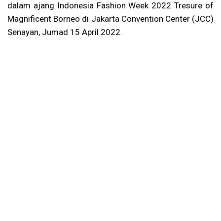
dalam ajang Indonesia Fashion Week 2022 Tresure of
Magnificent Borneo di Jakarta Convention Center (JCC)
Senayan, Jumad 15 April 2022.