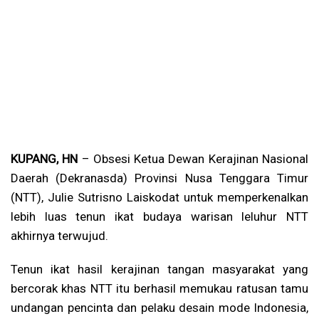
KUPANG, HN
– Obsesi Ketua Dewan Kerajinan Nasional
Daerah (Dekranasda) Provinsi Nusa Tenggara Timur
(NTT), Julie Sutrisno Laiskodat untuk memperkenalkan
lebih luas tenun ikat budaya warisan leluhur NTT
akhirnya terwujud.
Tenun ikat hasil kerajinan tangan masyarakat yang
bercorak khas NTT itu berhasil memukau ratusan tamu
undangan pencinta dan pelaku desain mode Indonesia,