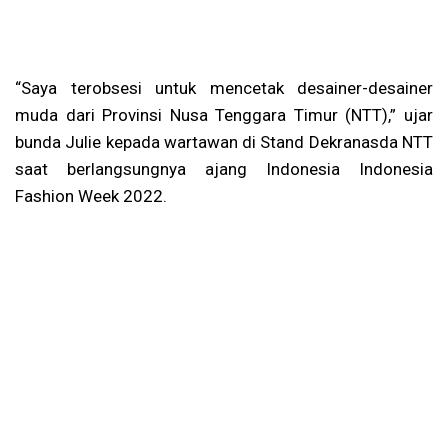
“Saya terobsesi untuk mencetak desainer-desainer
muda dari Provinsi Nusa Tenggara Timur (NTT),” ujar
bunda Julie kepada wartawan di Stand Dekranasda NTT
saat berlangsungnya ajang Indonesia Indonesia
Fashion Week 2022.