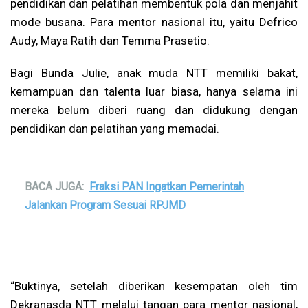
pendidikan dan pelatihan membentuk pola dan menjahit
mode busana. Para mentor nasional itu, yaitu Defrico
Audy, Maya Ratih dan Temma Prasetio.
Bagi Bunda Julie, anak muda NTT memiliki bakat,
kemampuan dan talenta luar biasa, hanya selama ini
mereka belum diberi ruang dan didukung dengan
pendidikan dan pelatihan yang memadai.
BACA JUGA:
Fraksi PAN Ingatkan Pemerintah
Jalankan Program Sesuai RPJMD
“Buktinya, setelah diberikan kesempatan oleh tim
Dekranasda NTT melalui tangan para mentor nasional,