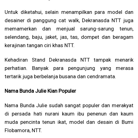
Untuk diketahui, selain menampilkan para model dan
desainer di panggung cat walk, Dekranasda NTT juga
memamerkan dan menjual sarung-sarung tenun,
selendang, baju, jaket, jas, tas, dompet dan beragam
kerajinan tangan ciri khas NTT.
Kehadiran Stand Dekranasda NTT tampak menarik
perhatian. Banyak para pengunjung yang merasa
tertarik juga berbelanja busana dan cendramata.
Nama Bunda Julie Kian Populer
Nama Bunda Julie sudah sangat populer dan merakyat
di persada hati nurani kaum ibu penenun dan kaum
muda pencinta tenun ikat, model dan desain di Bumi
Flobamora, NTT.