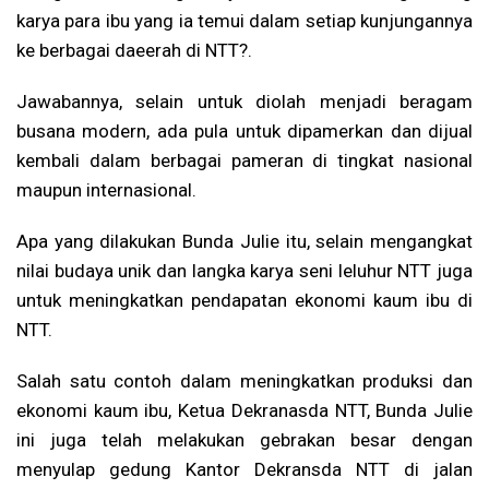
karya para ibu yang ia temui dalam setiap kunjungannya
ke berbagai daeerah di NTT?.
Jawabannya, selain untuk diolah menjadi beragam
busana modern, ada pula untuk dipamerkan dan dijual
kembali dalam berbagai pameran di tingkat nasional
maupun internasional.
Apa yang dilakukan Bunda Julie itu, selain mengangkat
nilai budaya unik dan langka karya seni leluhur NTT juga
untuk meningkatkan pendapatan ekonomi kaum ibu di
NTT.
Salah satu contoh dalam meningkatkan produksi dan
ekonomi kaum ibu, Ketua Dekranasda NTT, Bunda Julie
ini juga telah melakukan gebrakan besar dengan
menyulap gedung Kantor Dekransda NTT di jalan