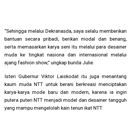
“Sehingga melalui Dekranasda, saya selalu memberikan
bantuan secara pribadi, berikan modal dan benang,
serta memasarkan karya seni itu melalui para desainer
muda ke tingkat nasiona dan internasional melalui
ajang fashion show,” ungkap bunda Julie.
Isteri Gubernur Viktor Laiskodat itu juga menantang
kaum muda NTT untuk berani berkreasi menciptakan
karya-karya mode baru dan modern, karena ia ingin
putera puteri NTT menjadi model dan desainer tangguh
yang mampu mengelolah kain tenun ikat NTT.