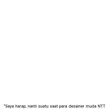
“Saya harap, nanti suatu saat para desainer muda NTT