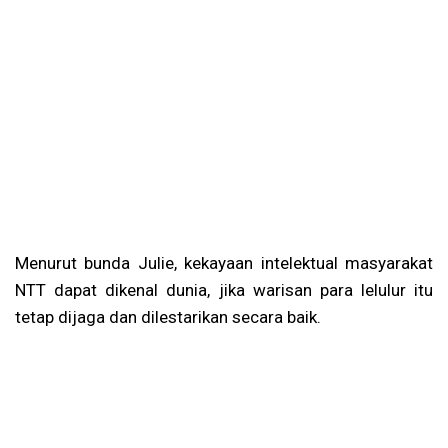
Menurut bunda Julie, kekayaan intelektual masyarakat
NTT dapat dikenal dunia, jika warisan para lelulur itu
tetap dijaga dan dilestarikan secara baik.