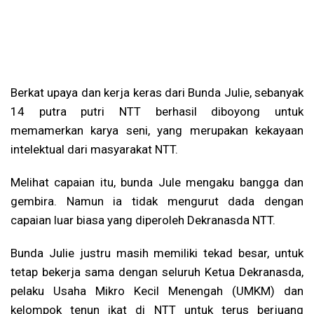
Berkat upaya dan kerja keras dari Bunda Julie, sebanyak
14 putra putri NTT berhasil diboyong untuk
memamerkan karya seni, yang merupakan kekayaan
intelektual dari masyarakat NTT.
Melihat capaian itu, bunda Jule mengaku bangga dan
gembira. Namun ia tidak mengurut dada dengan
capaian luar biasa yang diperoleh Dekranasda NTT.
Bunda Julie justru masih memiliki tekad besar, untuk
tetap bekerja sama dengan seluruh Ketua Dekranasda,
pelaku Usaha Mikro Kecil Menengah (UMKM) dan
kelompok tenun ikat di NTT untuk terus berjuang