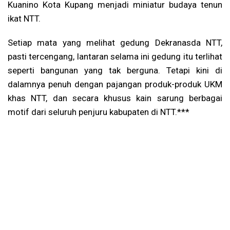
Kuanino Kota Kupang menjadi miniatur budaya tenun
ikat NTT.
Setiap mata yang melihat gedung Dekranasda NTT,
pasti tercengang, lantaran selama ini gedung itu terlihat
seperti bangunan yang tak berguna. Tetapi kini di
dalamnya penuh dengan pajangan produk-produk UKM
khas NTT, dan secara khusus kain sarung berbagai
motif dari seluruh penjuru kabupaten di NTT.***