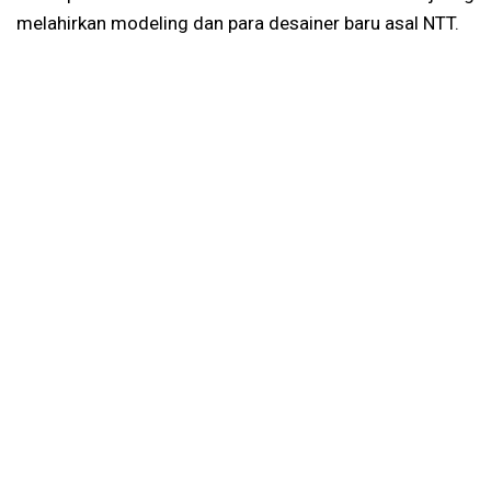
melahirkan modeling dan para desainer baru asal NTT.