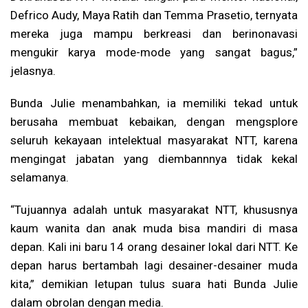
Defrico Audy, Maya Ratih dan Temma Prasetio, ternyata
mereka juga mampu berkreasi dan berinonavasi
mengukir karya mode-mode yang sangat bagus,”
jelasnya.
Bunda Julie menambahkan, ia memiliki tekad untuk
berusaha membuat kebaikan, dengan mengsplore
seluruh kekayaan intelektual masyarakat NTT, karena
mengingat jabatan yang diembannnya tidak kekal
selamanya.
“Tujuannya adalah untuk masyarakat NTT, khususnya
kaum wanita dan anak muda bisa mandiri di masa
depan. Kali ini baru 14 orang desainer lokal dari NTT. Ke
depan harus bertambah lagi desainer-desainer muda
kita,” demikian letupan tulus suara hati Bunda Julie
dalam obrolan dengan media.