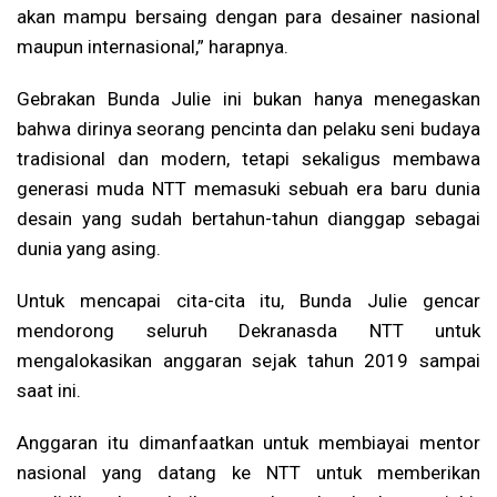
akan mampu bersaing dengan para desainer nasional
maupun internasional,” harapnya.
Gebrakan Bunda Julie ini bukan hanya menegaskan
bahwa dirinya seorang pencinta dan pelaku seni budaya
tradisional dan modern, tetapi sekaligus membawa
generasi muda NTT memasuki sebuah era baru dunia
desain yang sudah bertahun-tahun dianggap sebagai
dunia yang asing.
Untuk mencapai cita-cita itu, Bunda Julie gencar
mendorong seluruh Dekranasda NTT untuk
mengalokasikan anggaran sejak tahun 2019 sampai
saat ini.
Anggaran itu dimanfaatkan untuk membiayai mentor
nasional yang datang ke NTT untuk memberikan