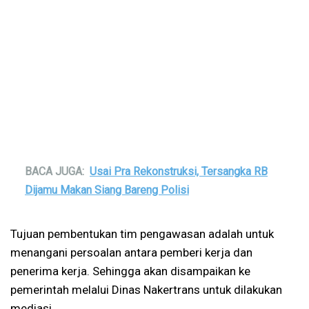
BACA JUGA:
Usai Pra Rekonstruksi, Tersangka RB
Dijamu Makan Siang Bareng Polisi
Tujuan pembentukan tim pengawasan adalah untuk
menangani persoalan antara pemberi kerja dan
penerima kerja. Sehingga akan disampaikan ke
pemerintah melalui Dinas Nakertrans untuk dilakukan
mediasi.