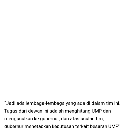
“Jadi ada lembaga-lembaga yang ada di dalam tim ini.
Tugas dari dewan ini adalah menghitung UMP dan
mengusulkan ke gubernur, dan atas usulan tim,
gubernur menetapkan keputusan terkait besaran UMP,”