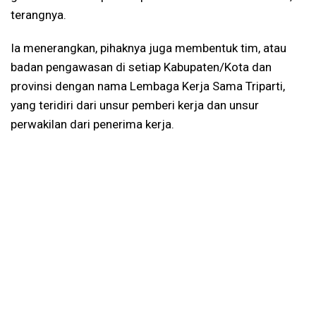
terangnya.
Ia menerangkan, pihaknya juga membentuk tim, atau
badan pengawasan di setiap Kabupaten/Kota dan
provinsi dengan nama Lembaga Kerja Sama Triparti,
yang teridiri dari unsur pemberi kerja dan unsur
perwakilan dari penerima kerja.