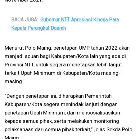
BACA JUGA:
Gubernur NTT Apresiasi Kinerja Para
Kepala Perangkat Daerah
Menurut Polo Maing, penetapan UMP tahun 2022 akan
menjadi acuan bagi Kabupaten/Kota lain yang ada di
Provinsi NTT, untuk segera menetapkan lebih lanjut
terkait Upah Minimum di Kabupaten/Kota masing-
masing.
“Dengan penetapan ini, diharapkan Pemerintah
Kabupaten/Kota segera menindak lanjuti dengan
penetapan Upah Minimum, dan mensosialisasikan
kepada semua pihak, serta melakukan monitoring
pelaksanaan dari semua pihak terkait,” jelas Sekda Polo
Maing.