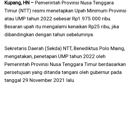
Kupang, HN –
Pemerintah Provinsi Nusa Tenggara
Timur (NTT) resmi menetapkan Upah Minimum Provinsi
atau UMP tahun 2022 sebesar Rp1.975.000 ribu.
Besaran upah itu mengalami kenaikan Rp25 ribu, jika
dibandingkan dengan tahun sebelumnya.
Sekretaris Daerah (Sekda) NTT, Benediktus Polo Maing,
mengatakan, penetapan UMP tahun 2022 oleh
Pemerintah Provinsi Nusa Tenggara Timur berdasarkan
persetujuan yang ditanda tangani oleh gubernur pada
tanggal 29 November 2021 lalu.