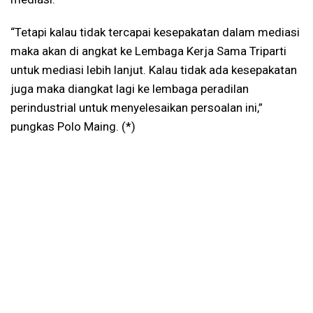
“Tetapi kalau tidak tercapai kesepakatan dalam mediasi
maka akan di angkat ke Lembaga Kerja Sama Triparti
untuk mediasi lebih lanjut. Kalau tidak ada kesepakatan
juga maka diangkat lagi ke lembaga peradilan
perindustrial untuk menyelesaikan persoalan ini,”
pungkas Polo Maing. (*)