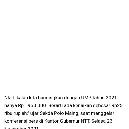
“Jadi kalau kita bandingkan dengan UMP tahun 2021
hanya Rp1.950.000. Berarti ada kenaikan sebesar Rp25
ribu rupiah,” ujar Sekda Polo Maing, saat menggelar
konferensi pers di Kantor Gubernur NTT, Selasa 23
November 2021.