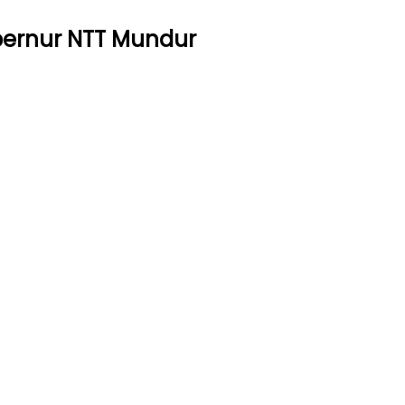
bernur NTT Mundur