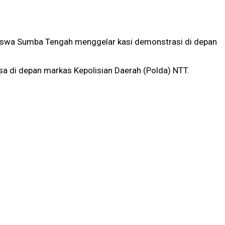
iswa Sumba Tengah menggelar kasi demonstrasi di depan
a di depan markas Kepolisian Daerah (Polda) NTT.