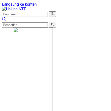
Langsung ke konten