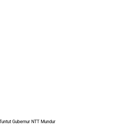
Tuntut Gubernur NTT Mundur