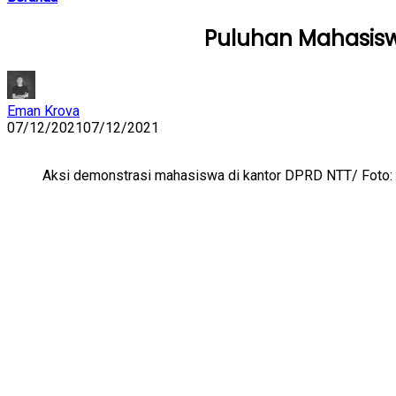
Puluhan Mahasisw
Eman Krova
07/12/2021
07/12/2021
Aksi demonstrasi mahasiswa di kantor DPRD NTT/ Foto: 