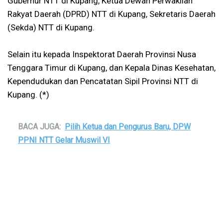
Gubernur NTT di Kupang, Ketua Dewan Perwakilan
Rakyat Daerah (DPRD) NTT di Kupang, Sekretaris Daerah
(Sekda) NTT di Kupang.
Selain itu kepada Inspektorat Daerah Provinsi Nusa
Tenggara Timur di Kupang, dan Kepala Dinas Kesehatan,
Kependudukan dan Pencatatan Sipil Provinsi NTT di
Kupang. (*)
BACA JUGA:
Pilih Ketua dan Pengurus Baru, DPW
PPNI NTT Gelar Muswil VI