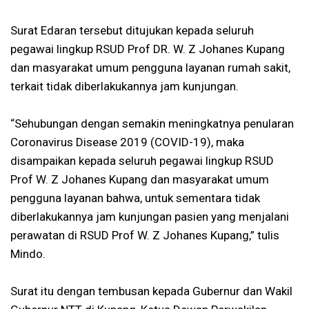
Surat Edaran tersebut ditujukan kepada seluruh
pegawai lingkup RSUD Prof DR. W. Z Johanes Kupang
dan masyarakat umum pengguna layanan rumah sakit,
terkait tidak diberlakukannya jam kunjungan.
“Sehubungan dengan semakin meningkatnya penularan
Coronavirus Disease 2019 (COVID-19), maka
disampaikan kepada seluruh pegawai lingkup RSUD
Prof W. Z Johanes Kupang dan masyarakat umum
pengguna layanan bahwa, untuk sementara tidak
diberlakukannya jam kunjungan pasien yang menjalani
perawatan di RSUD Prof W. Z Johanes Kupang,” tulis
Mindo.
Surat itu dengan tembusan kepada Gubernur dan Wakil