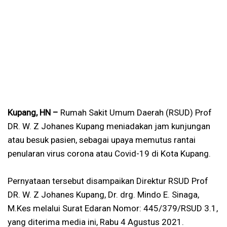
Kupang, HN –
Rumah Sakit Umum Daerah (RSUD) Prof
DR. W. Z Johanes Kupang meniadakan jam kunjungan
atau besuk pasien, sebagai upaya memutus rantai
penularan virus corona atau Covid-19 di Kota Kupang.
Pernyataan tersebut disampaikan Direktur RSUD Prof
DR. W. Z Johanes Kupang, Dr. drg. Mindo E. Sinaga,
M.Kes melalui Surat Edaran Nomor: 445/379/RSUD 3.1,
yang diterima media ini, Rabu 4 Agustus 2021.