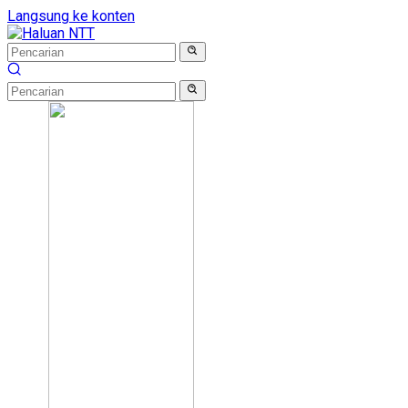
Langsung ke konten