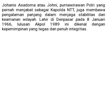
Johanis Asadoma atau Johni, purnawirawan Polri yang
pernah menjabat sebagai Kapolda NTT, juga membawa
pengalaman panjang dalam menjaga stabilitas dan
keamanan wilayah. Lahir di Denpasar pada 8 Januari
1966, lulusan Akpol 1989 ini dikenal dengan
kepemimpinan yang tegas dan penuh integritas.