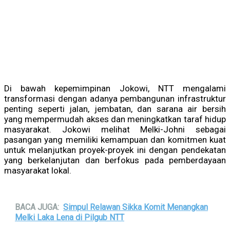
Di bawah kepemimpinan Jokowi, NTT mengalami
transformasi dengan adanya pembangunan infrastruktur
penting seperti jalan, jembatan, dan sarana air bersih
yang mempermudah akses dan meningkatkan taraf hidup
masyarakat. Jokowi melihat Melki-Johni sebagai
pasangan yang memiliki kemampuan dan komitmen kuat
untuk melanjutkan proyek-proyek ini dengan pendekatan
yang berkelanjutan dan berfokus pada pemberdayaan
masyarakat lokal.
BACA JUGA:
Simpul Relawan Sikka Komit Menangkan
Melki Laka Lena di Pilgub NTT