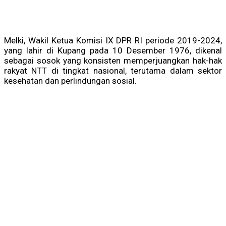
Melki, Wakil Ketua Komisi IX DPR RI periode 2019-2024,
yang lahir di Kupang pada 10 Desember 1976, dikenal
sebagai sosok yang konsisten memperjuangkan hak-hak
rakyat NTT di tingkat nasional, terutama dalam sektor
kesehatan dan perlindungan sosial.