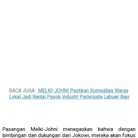
BACA JUGA:
MELKI-JOHNI Pastikan Komoditas Warga
Lokal Jadi Rantai Pasok Industri Pariwisata Labuan Bajo
Pasangan Melki-Johni menegaskan bahwa dengan
bimbingan dan dukungan dari Jokowi, mereka akan fokus