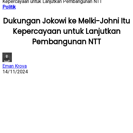
Kepercayaan untuk Lanjutkan Pembangunan NTT
Politik
Dukungan Jokowi ke Melki-Johni Itu
Kepercayaan untuk Lanjutkan
Pembangunan NTT
Eman Krova
14/11/2024