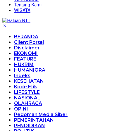
Tentang Kami
WISATA
BERANDA
Client Portal
Disclaimer
EKONOMI
FEATURE
HUKRIM
HUMANIORA
Indeks
KESEHATAN
Kode Etik
LIFESTYLE
NASIONAL
OLAHRAGA
OPINI
Pedoman Media Siber
PEMERINTAHAN
PENDIDIKAN