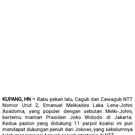
KUPANG, HN –
Rabu pekan lalu, Cagub dan Cawagub NTT
Nomor Urut 2, Emanuel Melkiades Laka Lena-Johni
Asadoma, yang populer dengan sebutan Melki-Johni,
bertemu mantan Presiden Joko Widodo di Jakarta.
Kedua paslon yang didukung 11 parpol koalisi ini pun
mendapat dukungan penuh dari Jokowi, yang sebelumnya