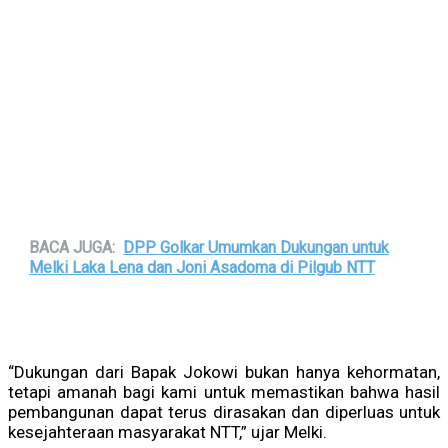
BACA JUGA:
DPP Golkar Umumkan Dukungan untuk
Melki Laka Lena dan Joni Asadoma di Pilgub NTT
“Dukungan dari Bapak Jokowi bukan hanya kehormatan,
tetapi amanah bagi kami untuk memastikan bahwa hasil
pembangunan dapat terus dirasakan dan diperluas untuk
kesejahteraan masyarakat NTT,” ujar Melki.