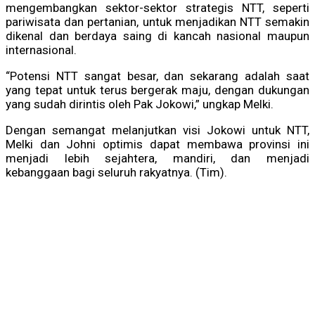
mengembangkan sektor-sektor strategis NTT, seperti
pariwisata dan pertanian, untuk menjadikan NTT semakin
dikenal dan berdaya saing di kancah nasional maupun
internasional.
“Potensi NTT sangat besar, dan sekarang adalah saat
yang tepat untuk terus bergerak maju, dengan dukungan
yang sudah dirintis oleh Pak Jokowi,” ungkap Melki.
Dengan semangat melanjutkan visi Jokowi untuk NTT,
Melki dan Johni optimis dapat membawa provinsi ini
menjadi lebih sejahtera, mandiri, dan menjadi
kebanggaan bagi seluruh rakyatnya. (Tim).