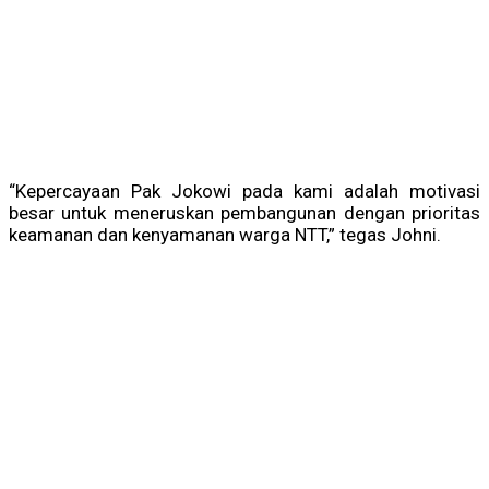
“Kepercayaan Pak Jokowi pada kami adalah motivasi
besar untuk meneruskan pembangunan dengan prioritas
keamanan dan kenyamanan warga NTT,” tegas Johni.