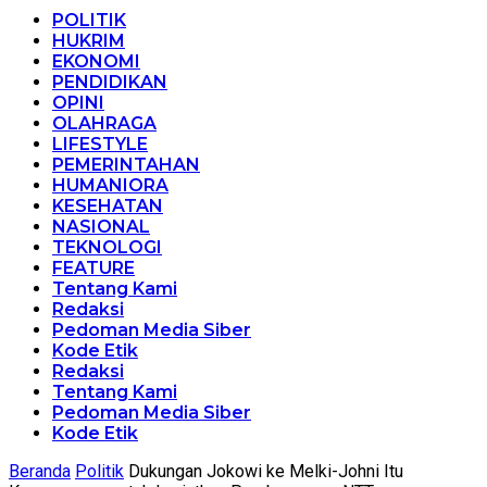
POLITIK
HUKRIM
EKONOMI
PENDIDIKAN
OPINI
OLAHRAGA
LIFESTYLE
PEMERINTAHAN
HUMANIORA
KESEHATAN
NASIONAL
TEKNOLOGI
FEATURE
Tentang Kami
Redaksi
Pedoman Media Siber
Kode Etik
Redaksi
Tentang Kami
Pedoman Media Siber
Kode Etik
Beranda
Politik
Dukungan Jokowi ke Melki-Johni Itu