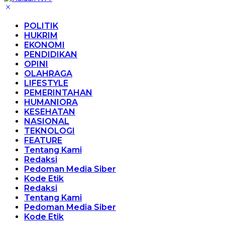
POLITIK
HUKRIM
EKONOMI
PENDIDIKAN
OPINI
OLAHRAGA
LIFESTYLE
PEMERINTAHAN
HUMANIORA
KESEHATAN
NASIONAL
TEKNOLOGI
FEATURE
Tentang Kami
Redaksi
Pedoman Media Siber
Kode Etik
Redaksi
Tentang Kami
Pedoman Media Siber
Kode Etik