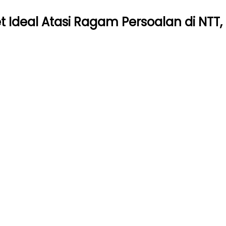
 Ideal Atasi Ragam Persoalan di NTT