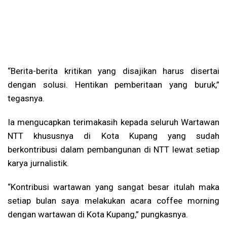
“Berita-berita kritikan yang disajikan harus disertai
dengan solusi. Hentikan pemberitaan yang buruk,”
tegasnya.
Ia mengucapkan terimakasih kepada seluruh Wartawan
NTT khususnya di Kota Kupang yang sudah
berkontribusi dalam pembangunan di NTT lewat setiap
karya jurnalistik.
“Kontribusi wartawan yang sangat besar itulah maka
setiap bulan saya melakukan acara coffee morning
dengan wartawan di Kota Kupang,” pungkasnya.