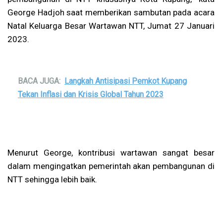
George Hadjoh saat memberikan sambutan pada acara
Natal Keluarga Besar Wartawan NTT, Jumat 27 Januari
2023.
BACA JUGA:
Langkah Antisipasi Pemkot Kupang
Tekan Inflasi dan Krisis Global Tahun 2023
Menurut George, kontribusi wartawan sangat besar
dalam mengingatkan pemerintah akan pembangunan di
NTT sehingga lebih baik.