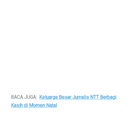
BACA JUGA:
Keluarga Besar Jurnalis NTT Berbagi
Kasih di Momen Natal