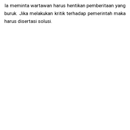
Ia meminta wartawan harus hentikan pemberitaan yang
buruk. Jika melakukan kritik terhadap pemerintah maka
harus disertasi solusi.