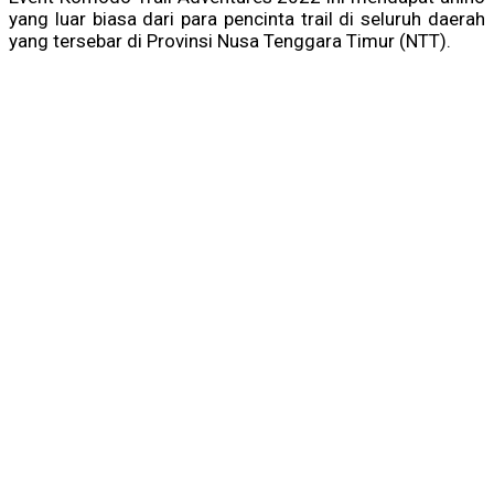
yang luar biasa dari para pencinta trail di seluruh daerah
yang tersebar di Provinsi Nusa Tenggara Timur (NTT).