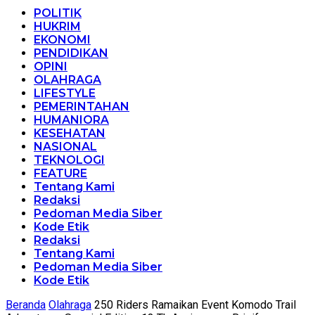
POLITIK
HUKRIM
EKONOMI
PENDIDIKAN
OPINI
OLAHRAGA
LIFESTYLE
PEMERINTAHAN
HUMANIORA
KESEHATAN
NASIONAL
TEKNOLOGI
FEATURE
Tentang Kami
Redaksi
Pedoman Media Siber
Kode Etik
Redaksi
Tentang Kami
Pedoman Media Siber
Kode Etik
Beranda
Olahraga
250 Riders Ramaikan Event Komodo Trail