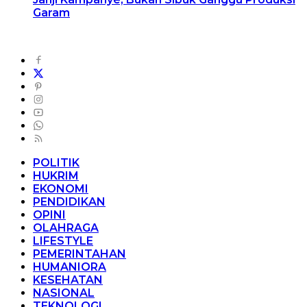
Garam
POLITIK
HUKRIM
EKONOMI
PENDIDIKAN
OPINI
OLAHRAGA
LIFESTYLE
PEMERINTAHAN
HUMANIORA
KESEHATAN
NASIONAL
TEKNOLOGI