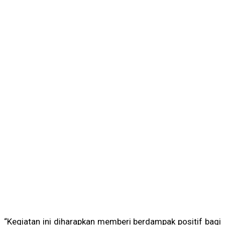
“Kegiatan ini diharapkan memberi berdampak positif bagi