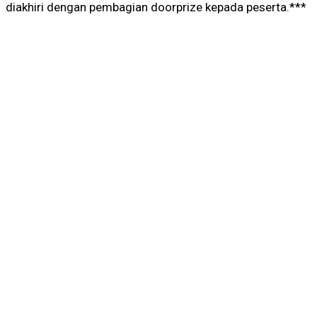
diakhiri dengan pembagian doorprize kepada peserta.***