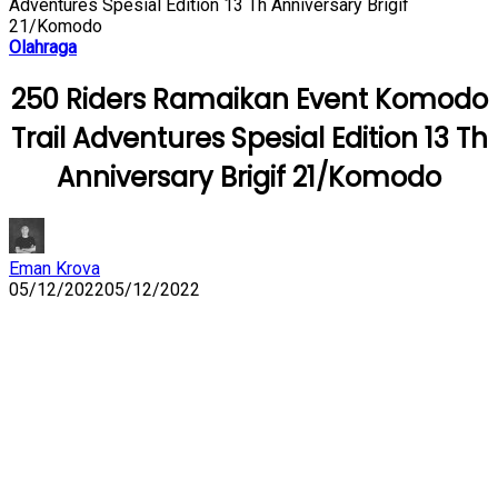
Adventures Spesial Edition 13 Th Anniversary Brigif
21/Komodo
Olahraga
250 Riders Ramaikan Event Komodo
Trail Adventures Spesial Edition 13 Th
Anniversary Brigif 21/Komodo
Eman Krova
05/12/2022
05/12/2022