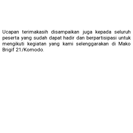
Ucapan terimakasih disampaikan juga kepada seluruh
peserta yang sudah dapat hadir dan berpartisipasi untuk
mengikuti kegiatan yang kami selenggarakan di Mako
Brigif 21/Komodo.