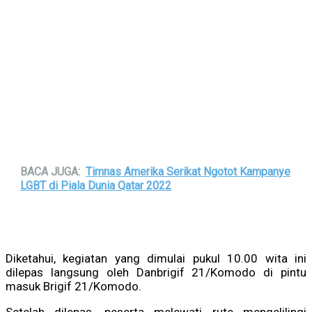
BACA JUGA:
Timnas Amerika Serikat Ngotot Kampanye
LGBT di Piala Dunia Qatar 2022
Diketahui, kegiatan yang dimulai pukul 10.00 wita ini
dilepas langsung oleh Danbrigif 21/Komodo di pintu
masuk Brigif 21/Komodo.