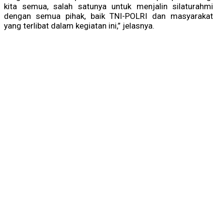
kita semua, salah satunya untuk menjalin silaturahmi
dengan semua pihak, baik TNI-POLRI dan masyarakat
yang terlibat dalam kegiatan ini,” jelasnya.