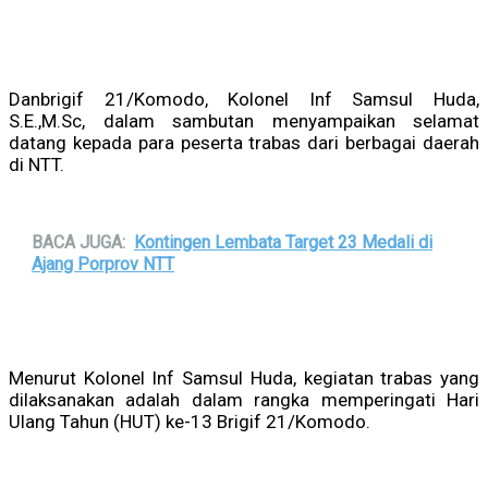
Danbrigif 21/Komodo, Kolonel Inf Samsul Huda,
S.E.,M.Sc, dalam sambutan menyampaikan selamat
datang kepada para peserta trabas dari berbagai daerah
di NTT.
BACA JUGA:
Kontingen Lembata Target 23 Medali di
Ajang Porprov NTT
Menurut Kolonel Inf Samsul Huda, kegiatan trabas yang
dilaksanakan adalah dalam rangka memperingati Hari
Ulang Tahun (HUT) ke-13 Brigif 21/Komodo.