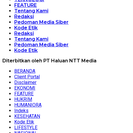
FEATURE
Tentang Kami
Redaksi
Pedoman Media Siber
Kode Etik
Redaksi
Tentang Kami
Pedoman Media Siber
Kode Etik
Diterbitkan oleh PT Haluan NTT Media
BERANDA
Client Portal
Disclaimer
EKONOMI
FEATURE
HUKRIM
HUMANIORA
Indeks
KESEHATAN
Kode Etik
LIFESTYLE