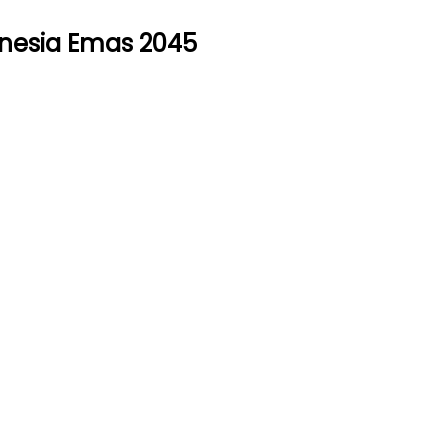
nesia Emas 2045