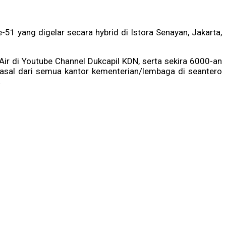
1 yang digelar secara hybrid di Istora Senayan, Jakarta,
Air di Youtube Channel Dukcapil KDN, serta sekira 6000-an
rasal dari semua kantor kementerian/lembaga di seantero
.