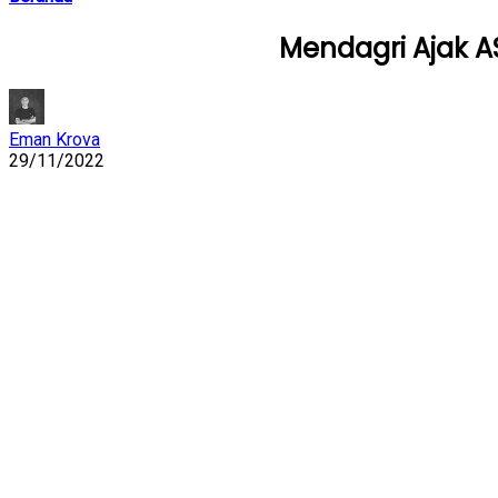
Mendagri Ajak 
Eman Krova
29/11/2022