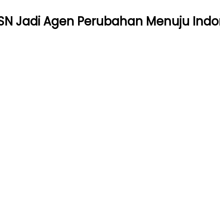
ASN Jadi Agen Perubahan Menuju Indo