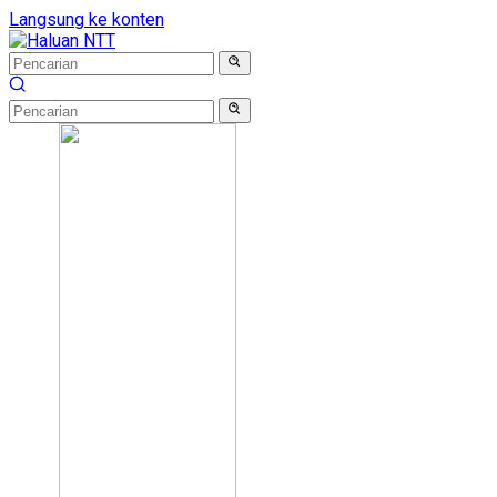
Langsung ke konten