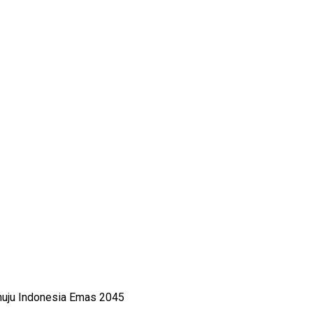
uju Indonesia Emas 2045