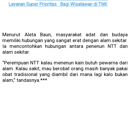
Layanan Super Prioritas Bagi Wisatawan di TNK
Menurut Aleta Baun, masyarakat adat dan budaya
memiliki hubungan yang sangat erat dengan alam sekitar.
Ia mencontohkan hubungan antara penenun NTT dan
alam sekitar.
“Perempuan NTT kalau menenun kain butuh pewarna dari
alam. Kalau sakit, mau berobat orang masih banyak pakai
obat tradisional yang diambil dari mana lagi kalo bukan
alam,” tandasnya.***