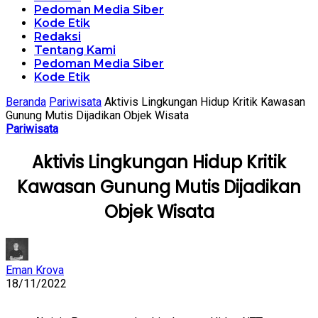
Pedoman Media Siber
Kode Etik
Redaksi
Tentang Kami
Pedoman Media Siber
Kode Etik
Beranda
Pariwisata
Aktivis Lingkungan Hidup Kritik Kawasan
Gunung Mutis Dijadikan Objek Wisata
Pariwisata
Aktivis Lingkungan Hidup Kritik
Kawasan Gunung Mutis Dijadikan
Objek Wisata
Eman Krova
18/11/2022