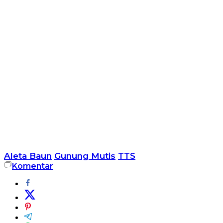
Aleta Baun
Gunung Mutis
TTS
Komentar