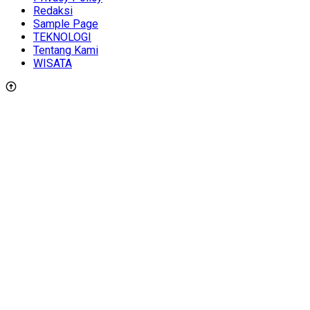
Redaksi
Sample Page
TEKNOLOGI
Tentang Kami
WISATA