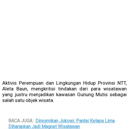
Aktivis Perempuan dan Lingkungan Hidup Provinsi NTT,
Aleta Baun, mengkritisi tindakan dari para wisatawan
yang justru menjadikan kawasan Gunung Mutis sebagai
salah satu objek wisata.
BACA JUGA:
Diresmikan Jokowi, Pantai Kelapa Lima
Diharapkan Jadi Magnet Wisatawan