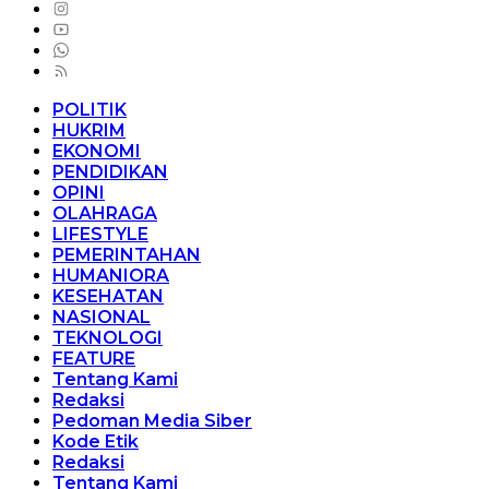
POLITIK
HUKRIM
EKONOMI
PENDIDIKAN
OPINI
OLAHRAGA
LIFESTYLE
PEMERINTAHAN
HUMANIORA
KESEHATAN
NASIONAL
TEKNOLOGI
FEATURE
Tentang Kami
Redaksi
Pedoman Media Siber
Kode Etik
Redaksi
Tentang Kami