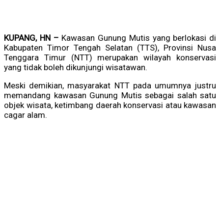
KUPANG, HN –
Kawasan Gunung Mutis yang berlokasi di
Kabupaten Timor Tengah Selatan (TTS), Provinsi Nusa
Tenggara Timur (NTT) merupakan wilayah konservasi
yang tidak boleh dikunjungi wisatawan.
Meski demikian, masyarakat NTT pada umumnya justru
memandang kawasan Gunung Mutis sebagai salah satu
objek wisata, ketimbang daerah konservasi atau kawasan
cagar alam.