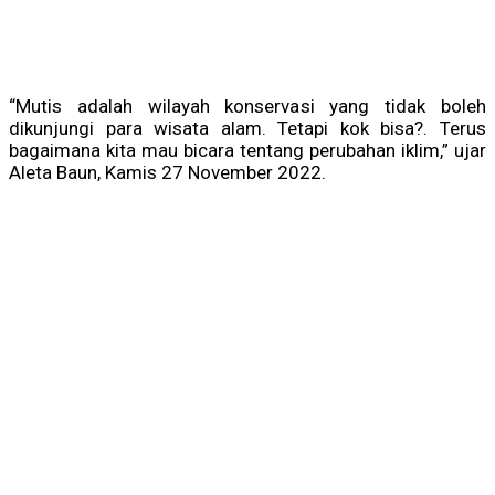
“Mutis adalah wilayah konservasi yang tidak boleh
dikunjungi para wisata alam. Tetapi kok bisa?. Terus
bagaimana kita mau bicara tentang perubahan iklim,” ujar
Aleta Baun, Kamis 27 November 2022.