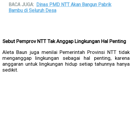
BACA JUGA:
Dinas PMD NTT Akan Bangun Pabrik
Bambu di Seluruh Desa
Sebut Pemprov NTT Tak Anggap Lingkungan Hal Penting
Aleta Baun juga menilai Pemerintah Provinsi NTT tidak
menganggap lingkungan sebagai hal penting, karena
anggaran untuk lingkungan hidup setiap tahunnya hanya
sedikit.