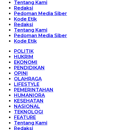
Tentang Kami
Redaksi
Pedoman Media Siber
Kode Etik
Redaksi
Tentang Kami
Pedoman Media Siber
Kode Etik
POLITIK
HUKRIM
EKONOMI
PENDIDIKAN
OPINI
OLAHRAGA
LIFESTYLE
PEMERINTAHAN
HUMANIORA
KESEHATAN
NASIONAL
TEKNOLOGI
FEATURE
Tentang Kami
Redaksi