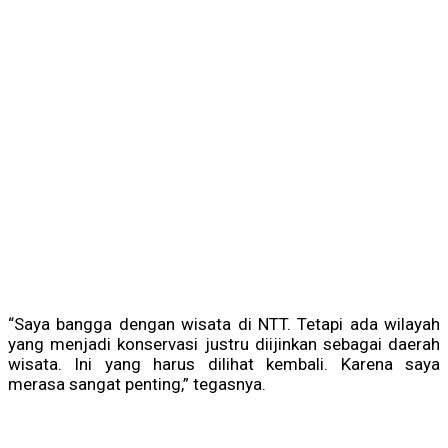
“Saya bangga dengan wisata di NTT. Tetapi ada wilayah
yang menjadi konservasi justru diijinkan sebagai daerah
wisata. Ini yang harus dilihat kembali. Karena saya
merasa sangat penting,” tegasnya.