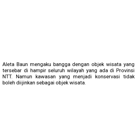
Aleta Baun mengaku bangga dengan objek wisata yang
tersebar di hampir seluruh wilayah yang ada di Provinsi
NTT. Namun kawasan yang menjadi konservasi tidak
boleh diijinkan sebagai objek wisata.