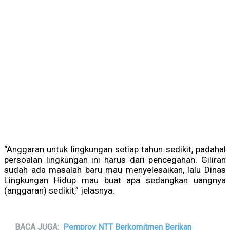
“Anggaran untuk lingkungan setiap tahun sedikit, padahal
persoalan lingkungan ini harus dari pencegahan. Giliran
sudah ada masalah baru mau menyelesaikan, lalu Dinas
Lingkungan Hidup mau buat apa sedangkan uangnya
(anggaran) sedikit,” jelasnya.
BACA JUGA:
Pemprov NTT Berkomitmen Berikan