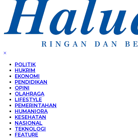
POLITIK
HUKRIM
EKONOMI
PENDIDIKAN
OPINI
OLAHRAGA
LIFESTYLE
PEMERINTAHAN
HUMANIORA
KESEHATAN
NASIONAL
TEKNOLOGI
FEATURE