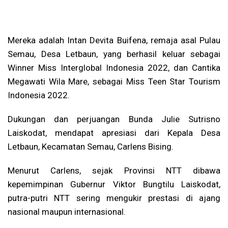
Mereka adalah Intan Devita Buifena, remaja asal Pulau
Semau, Desa Letbaun, yang berhasil keluar sebagai
Winner Miss Interglobal Indonesia 2022, dan Cantika
Megawati Wila Mare, sebagai Miss Teen Star Tourism
Indonesia 2022.
Dukungan dan perjuangan Bunda Julie Sutrisno
Laiskodat, mendapat apresiasi dari Kepala Desa
Letbaun, Kecamatan Semau, Carlens Bising.
Menurut Carlens, sejak Provinsi NTT dibawa
kepemimpinan Gubernur Viktor Bungtilu Laiskodat,
putra-putri NTT sering mengukir prestasi di ajang
nasional maupun internasional.