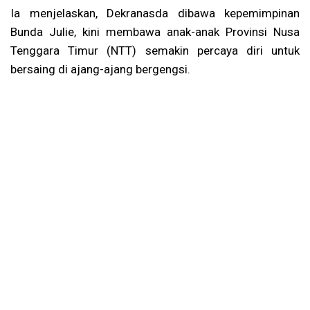
Ia menjelaskan, Dekranasda dibawa kepemimpinan
Bunda Julie, kini membawa anak-anak Provinsi Nusa
Tenggara Timur (NTT) semakin percaya diri untuk
bersaing di ajang-ajang bergengsi.