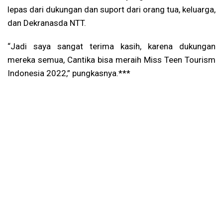
lepas dari dukungan dan suport dari orang tua, keluarga,
dan Dekranasda NTT.
“Jadi saya sangat terima kasih, karena dukungan
mereka semua, Cantika bisa meraih Miss Teen Tourism
Indonesia 2022,” pungkasnya.***