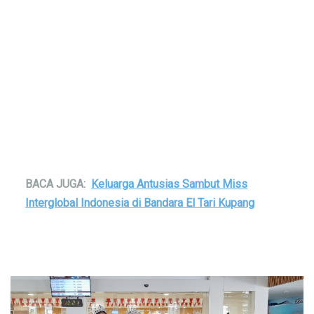
BACA JUGA:
Keluarga Antusias Sambut Miss
Interglobal Indonesia di Bandara El Tari Kupang