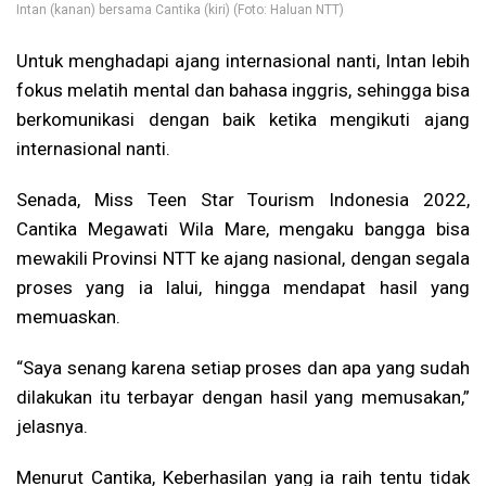
Intan (kanan) bersama Cantika (kiri) (Foto: Haluan NTT)
Untuk menghadapi ajang internasional nanti, Intan lebih
fokus melatih mental dan bahasa inggris, sehingga bisa
berkomunikasi dengan baik ketika mengikuti ajang
internasional nanti.
Senada, Miss Teen Star Tourism Indonesia 2022,
Cantika Megawati Wila Mare, mengaku bangga bisa
mewakili Provinsi NTT ke ajang nasional, dengan segala
proses yang ia lalui, hingga mendapat hasil yang
memuaskan.
“Saya senang karena setiap proses dan apa yang sudah
dilakukan itu terbayar dengan hasil yang memusakan,”
jelasnya.
Menurut Cantika, Keberhasilan yang ia raih tentu tidak