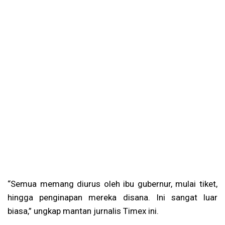
“Semua memang diurus oleh ibu gubernur, mulai tiket,
hingga penginapan mereka disana. Ini sangat luar
biasa,” ungkap mantan jurnalis Timex ini.