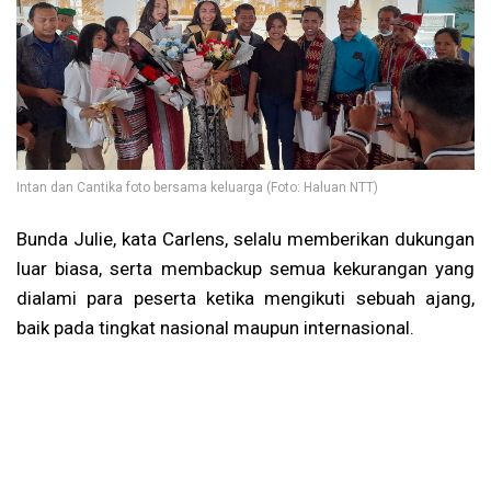
Intan dan Cantika foto bersama keluarga (Foto: Haluan NTT)
Bunda Julie, kata Carlens, selalu memberikan dukungan
luar biasa, serta membackup semua kekurangan yang
dialami para peserta ketika mengikuti sebuah ajang,
baik pada tingkat nasional maupun internasional.