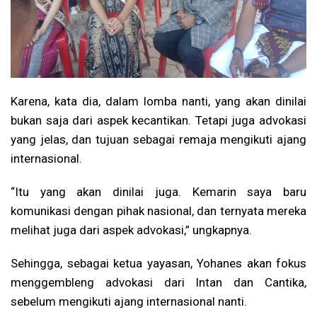
Karena, kata dia, dalam lomba nanti, yang akan dinilai
bukan saja dari aspek kecantikan. Tetapi juga advokasi
yang jelas, dan tujuan sebagai remaja mengikuti ajang
internasional.
“Itu yang akan dinilai juga. Kemarin saya baru
komunikasi dengan pihak nasional, dan ternyata mereka
melihat juga dari aspek advokasi,” ungkapnya.
Sehingga, sebagai ketua yayasan, Yohanes akan fokus
menggembleng advokasi dari Intan dan Cantika,
sebelum mengikuti ajang internasional nanti.