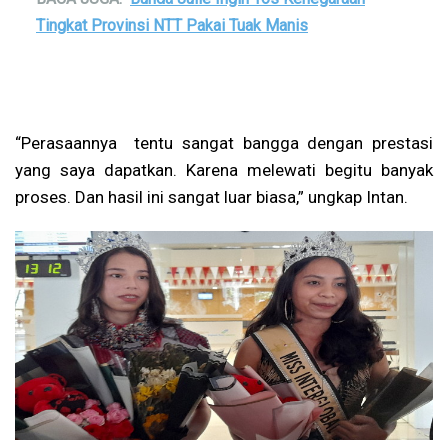
Tingkat Provinsi NTT Pakai Tuak Manis
“Perasaannya tentu sangat bangga dengan prestasi
yang saya dapatkan. Karena melewati begitu banyak
proses. Dan hasil ini sangat luar biasa,” ungkap Intan.