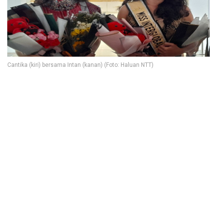
Cantika (kiri) bersama Intan (kanan) (Foto: Haluan NTT)