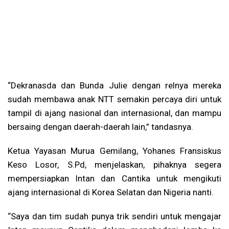
“Dekranasda dan Bunda Julie dengan relnya mereka
sudah membawa anak NTT semakin percaya diri untuk
tampil di ajang nasional dan internasional, dan mampu
bersaing dengan daerah-daerah lain,” tandasnya.
Ketua Yayasan Murua Gemilang, Yohanes Fransiskus
Keso Losor, S.Pd, menjelaskan, pihaknya segera
mempersiapkan Intan dan Cantika untuk mengikuti
ajang internasional di Korea Selatan dan Nigeria nanti.
“Saya dan tim sudah punya trik sendiri untuk mengajar