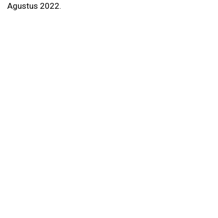
Agustus 2022.