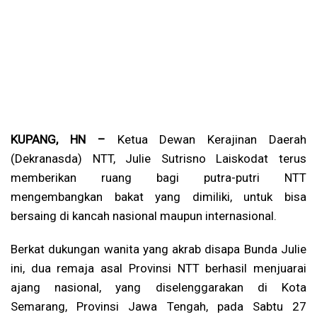
KUPANG, HN –
Ketua Dewan Kerajinan Daerah
(Dekranasda) NTT, Julie Sutrisno Laiskodat terus
memberikan ruang bagi putra-putri NTT
mengembangkan bakat yang dimiliki, untuk bisa
bersaing di kancah nasional maupun internasional.
Berkat dukungan wanita yang akrab disapa Bunda Julie
ini, dua remaja asal Provinsi NTT berhasil menjuarai
ajang nasional, yang diselenggarakan di Kota
Semarang, Provinsi Jawa Tengah, pada Sabtu 27