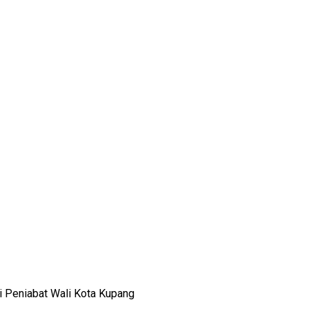
i Peniabat Wali Kota Kupang