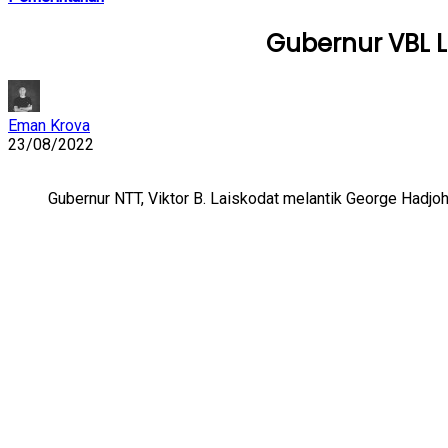
Gubernur VBL L
Eman Krova
23/08/2022
Gubernur NTT, Viktor B. Laiskodat melantik George Hadjo