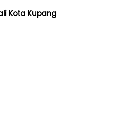
ali Kota Kupang