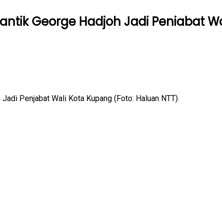
antik George Hadjoh Jadi Peniabat W
h Jadi Penjabat Wali Kota Kupang (Foto: Haluan NTT)