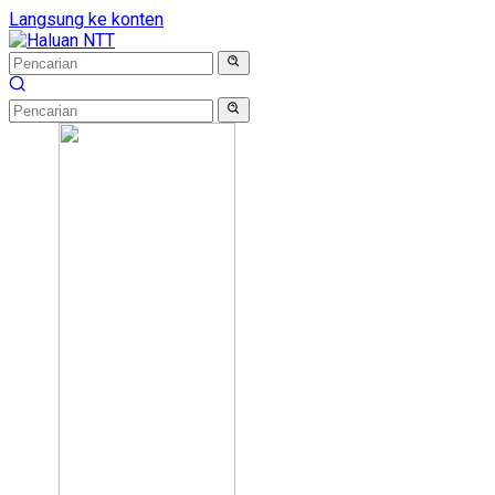
Langsung ke konten