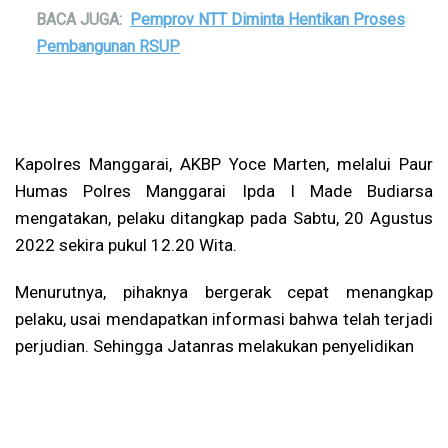
BACA JUGA:
Pemprov NTT Diminta Hentikan Proses
Pembangunan RSUP
Kapolres Manggarai, AKBP Yoce Marten, melalui Paur
Humas Polres Manggarai Ipda I Made Budiarsa
mengatakan, pelaku ditangkap pada Sabtu, 20 Agustus
2022 sekira pukul 12.20 Wita.
Menurutnya, pihaknya bergerak cepat menangkap
pelaku, usai mendapatkan informasi bahwa telah terjadi
perjudian. Sehingga Jatanras melakukan penyelidikan