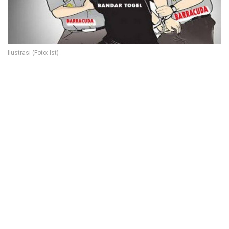
Ilustrasi (Foto: Ist)