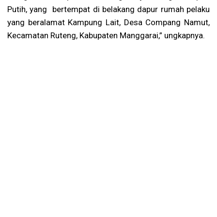
Putih, yang bertempat di belakang dapur rumah pelaku
yang beralamat Kampung Lait, Desa Compang Namut,
Kecamatan Ruteng, Kabupaten Manggarai,” ungkapnya.