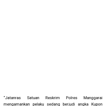
“Jatanras Satuan Reskrim Polres Manggarai
mengamankan pelaku sedang berjudi angka Kupon