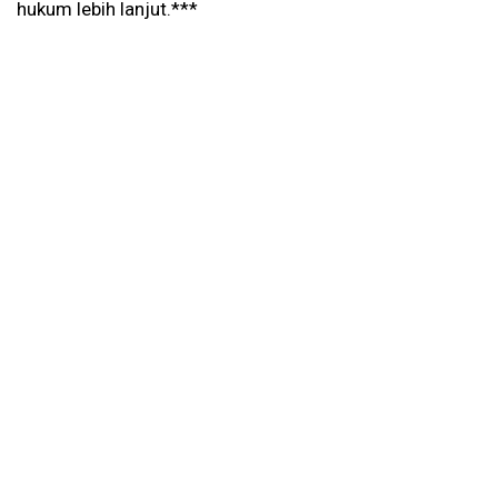
hukum lebih lanjut.***