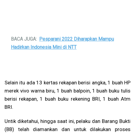
BACA JUGA:
Pesparani 2022 Diharapkan Mampu
Hadirkan Indonesia Mini di NTT
Selain itu ada 13 kertas rekapan berisi angka, 1 buah HP
merek vivo warna biru, 1 buah balpoin, 1 buah buku tulis
berisi rekapan, 1 buah buku rekening BRI, 1 buah Atm
BRI.
Untik diketahui, hingga saat ini, pelaku dan Barang Bukti
(BB) telah diamankan dan untuk dilakukan proses