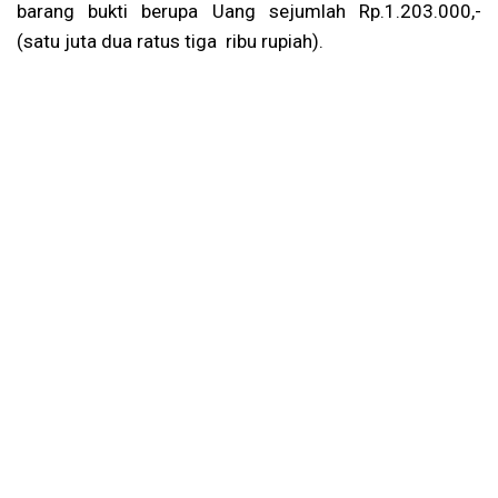
barang bukti berupa Uang sejumlah Rp.1.203.000,-
(satu juta dua ratus tiga ribu rupiah).