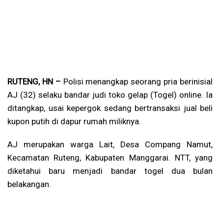
RUTENG, HN –
Polisi menangkap seorang pria berinisial
AJ (32) selaku bandar judi toko gelap (Togel) online. Ia
ditangkap, usai kepergok sedang bertransaksi jual beli
kupon putih di dapur rumah miliknya.
AJ merupakan warga Lait, Desa Compang Namut,
Kecamatan Ruteng, Kabupaten Manggarai. NTT, yang
diketahui baru menjadi bandar togel dua bulan
belakangan.