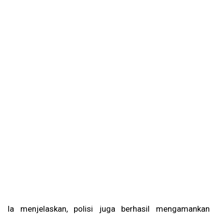
Ia menjelaskan, polisi juga berhasil mengamankan