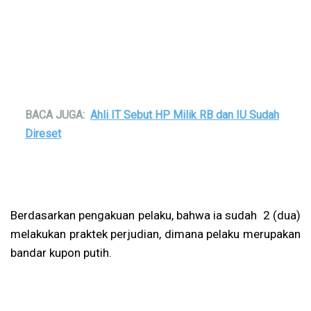
BACA JUGA:
Ahli IT Sebut HP Milik RB dan IU Sudah
Direset
Berdasarkan pengakuan pelaku, bahwa ia sudah 2 (dua)
melakukan praktek perjudian, dimana pelaku merupakan
bandar kupon putih.