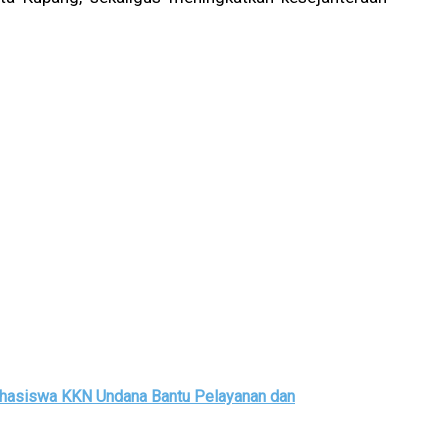
hasiswa KKN Undana Bantu Pelayanan dan