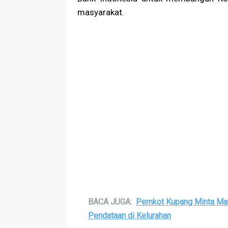
masyarakat.
BACA JUGA:
Pemkot Kupang Minta Ma
Pendataan di Kelurahan