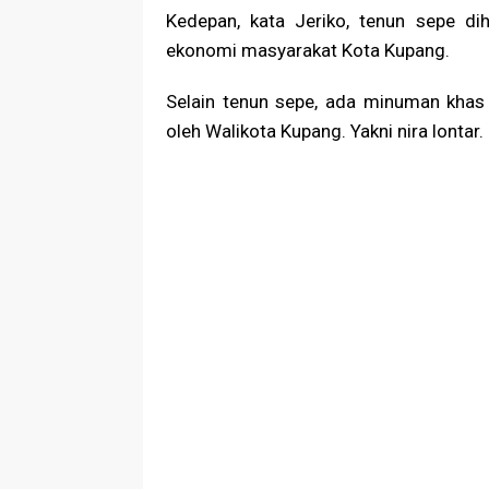
Kedepan, kata Jeriko, tenun sepe di
ekonomi masyarakat Kota Kupang.
Selain tenun sepe, ada minuman khas
oleh Walikota Kupang. Yakni nira lontar.