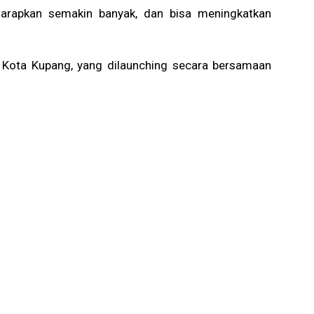
harapkan semakin banyak, dan bisa meningkatkan
 Kota Kupang, yang dilaunching secara bersamaan