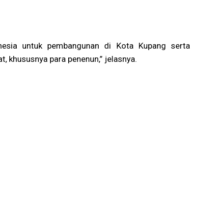
onesia untuk pembangunan di Kota Kupang serta
, khususnya para penenun,” jelasnya.