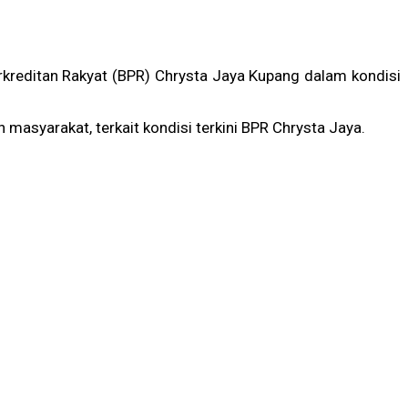
kreditan Rakyat (BPR) Chrysta Jaya Kupang dalam kondisi
asyarakat, terkait kondisi terkini BPR Chrysta Jaya.