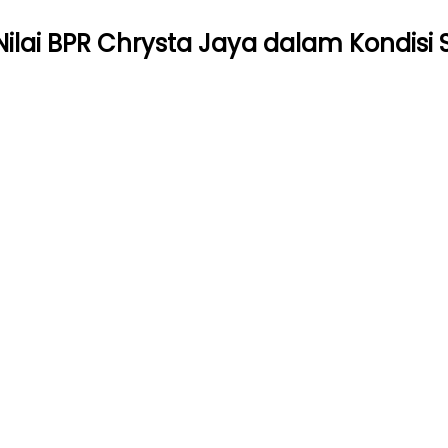
Nilai BPR Chrysta Jaya dalam Kondisi 