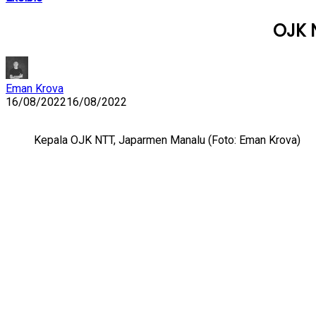
OJK 
Eman Krova
16/08/2022
16/08/2022
Kepala OJK NTT, Japarmen Manalu (Foto: Eman Krova)