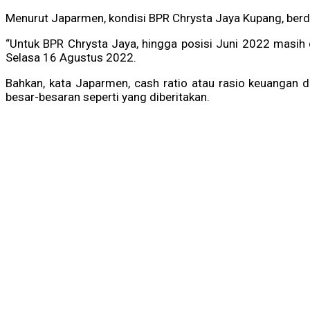
Menurut Japarmen, kondisi BPR Chrysta Jaya Kupang, ber
“Untuk BPR Chrysta Jaya, hingga posisi Juni 2022 masih
Selasa 16 Agustus 2022.
Bahkan, kata Japarmen, cash ratio atau rasio keuangan d
besar-besaran seperti yang diberitakan.