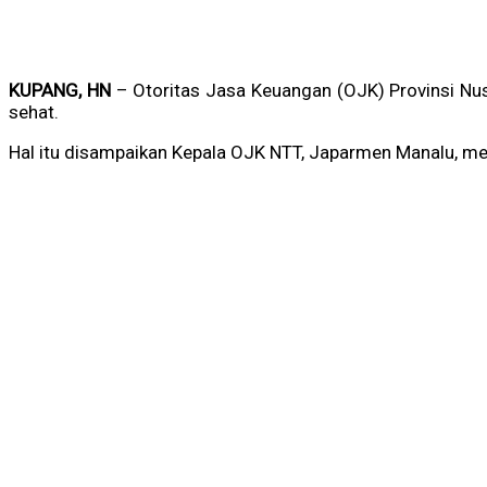
KUPANG, HN
– Otoritas Jasa Keuangan (OJK) Provinsi Nus
sehat.
Hal itu disampaikan Kepala OJK NTT, Japarmen Manalu, men