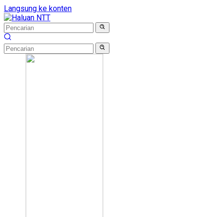
Langsung ke konten