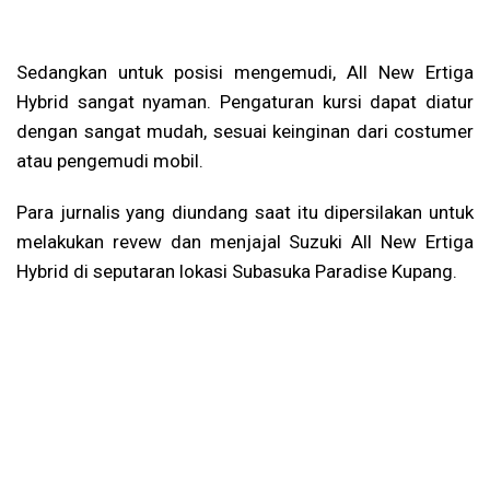
Sedangkan untuk posisi mengemudi, All New Ertiga
Hybrid sangat nyaman. Pengaturan kursi dapat diatur
dengan sangat mudah, sesuai keinginan dari costumer
atau pengemudi mobil.
Para jurnalis yang diundang saat itu dipersilakan untuk
melakukan revew dan menjajal Suzuki All New Ertiga
Hybrid di seputaran lokasi Subasuka Paradise Kupang.