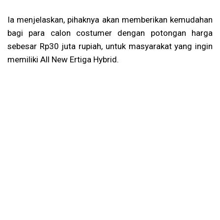
Ia menjelaskan, pihaknya akan memberikan kemudahan
bagi para calon costumer dengan potongan harga
sebesar Rp30 juta rupiah, untuk masyarakat yang ingin
memiliki All New Ertiga Hybrid.