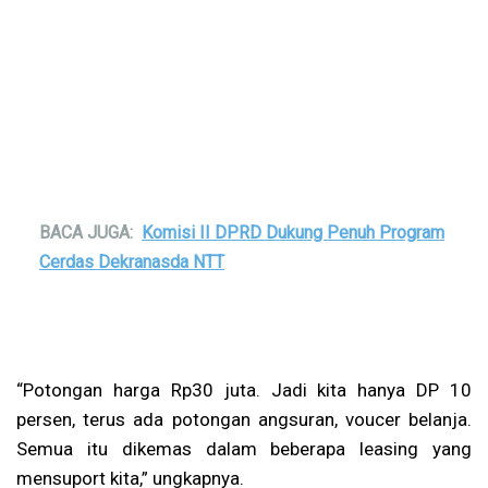
BACA JUGA:
Komisi II DPRD Dukung Penuh Program
Cerdas Dekranasda NTT
“Potongan harga Rp30 juta. Jadi kita hanya DP 10
persen, terus ada potongan angsuran, voucer belanja.
Semua itu dikemas dalam beberapa leasing yang
mensuport kita,” ungkapnya.