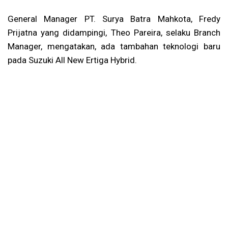
General Manager PT. Surya Batra Mahkota, Fredy
Prijatna yang didampingi, Theo Pareira, selaku Branch
Manager, mengatakan, ada tambahan teknologi baru
pada Suzuki All New Ertiga Hybrid.