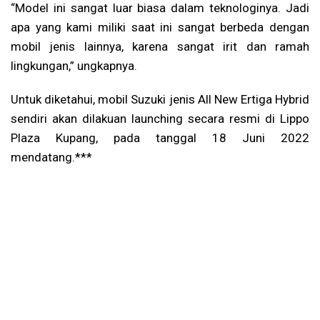
“Model ini sangat luar biasa dalam teknologinya. Jadi
apa yang kami miliki saat ini sangat berbeda dengan
mobil jenis lainnya, karena sangat irit dan ramah
lingkungan,” ungkapnya.
Untuk diketahui, mobil Suzuki jenis All New Ertiga Hybrid
sendiri akan dilakuan launching secara resmi di Lippo
Plaza Kupang, pada tanggal 18 Juni 2022
mendatang.***