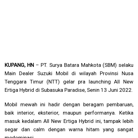
KUPANG, HN
– PT. Surya Batara Mahkota (SBM) selaku
Main Dealer Suzuki Mobil di wilayah Provinsi Nusa
Tenggara Timur (NTT) gelar pra launching All New
Ertiga Hybrid di Subasuka Paradise, Senin 13 Juni 2022.
Mobil mewah ini hadir dengan beragam pembaruan,
baik interior, eksterior, maupun performanya. Ketika
masuk kedalam All New Ertiga Hybrid ini, tampak lebih
segar dan calm dengan warna hitam yang sangat
medominasi.