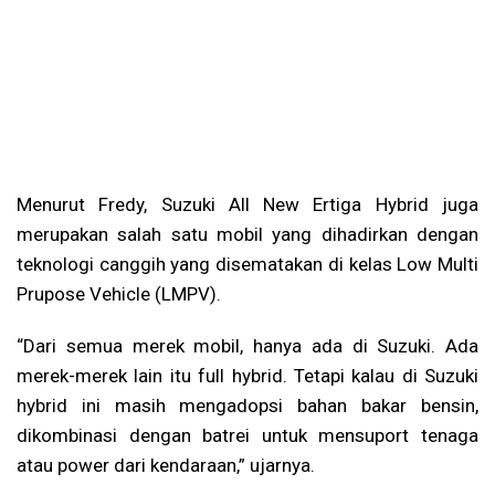
Menurut Fredy, Suzuki All New Ertiga Hybrid juga
merupakan salah satu mobil yang dihadirkan dengan
teknologi canggih yang disematakan di kelas Low Multi
Prupose Vehicle (LMPV).
“Dari semua merek mobil, hanya ada di Suzuki. Ada
merek-merek lain itu full hybrid. Tetapi kalau di Suzuki
hybrid ini masih mengadopsi bahan bakar bensin,
dikombinasi dengan batrei untuk mensuport tenaga
atau power dari kendaraan,” ujarnya.