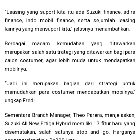
“Leasing yang suport kita itu ada Suzuki finance, adira
finance, indo mobil finance, serta sejumlah leasing
lainnya yang mensuport kita,” jelasnya menambahkan.
Berbagai macam kemudahan yang ditawarkan
merupakan salah satu trategi yang ditawarkan bagi para
calon costumer, agar lebih muda untuk mendapatkan
mobilnya.
“Jadi ini merupakan bagian dari strategi untuk
memudahkan para costumer mendapatkan mobilnya,”
ungkap Fredi.
Sementara Branch Manager, Theo Parera, menjelaskan,
Suzuki All New Ertiga Hybrid memiliki 17 fitur baru yang
disematakan, salah satunya stop and go. Harganya