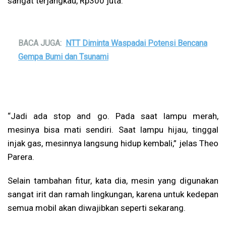
sangat terjangkau, Rp300 juta.
BACA JUGA:
NTT Diminta Waspadai Potensi Bencana
Gempa Bumi dan Tsunami
“Jadi ada stop and go. Pada saat lampu merah,
mesinya bisa mati sendiri. Saat lampu hijau, tinggal
injak gas, mesinnya langsung hidup kembali,” jelas Theo
Parera.
Selain tambahan fitur, kata dia, mesin yang digunakan
sangat irit dan ramah lingkungan, karena untuk kedepan
semua mobil akan diwajibkan seperti sekarang.