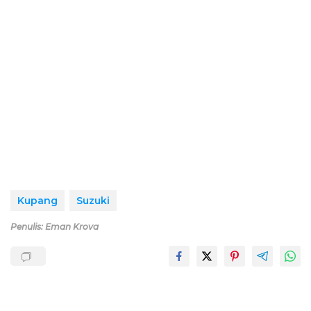
Kupang
Suzuki
Penulis: Eman Krova