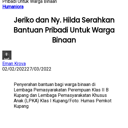
Pribadi Untuk Warga Binaan
Humaniora
Jeriko dan Ny. Hilda Serahkan
Bantuan Pribadi Untuk Warga
Binaan
Eman Krova
02/02/2022
27/03/2022
Penyerahan bantuan bagi warga binaan di
Lembaga Pemasyarakatan Perempuan Klas II B
Kupang dan Lembaga Pemasyarakatan Khusus
Anak (LPKA) Klas I Kupang/Foto: Humas Pemkot
Kupang