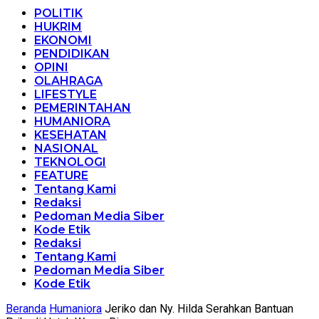
POLITIK
HUKRIM
EKONOMI
PENDIDIKAN
OPINI
OLAHRAGA
LIFESTYLE
PEMERINTAHAN
HUMANIORA
KESEHATAN
NASIONAL
TEKNOLOGI
FEATURE
Tentang Kami
Redaksi
Pedoman Media Siber
Kode Etik
Redaksi
Tentang Kami
Pedoman Media Siber
Kode Etik
Beranda
Humaniora
Jeriko dan Ny. Hilda Serahkan Bantuan