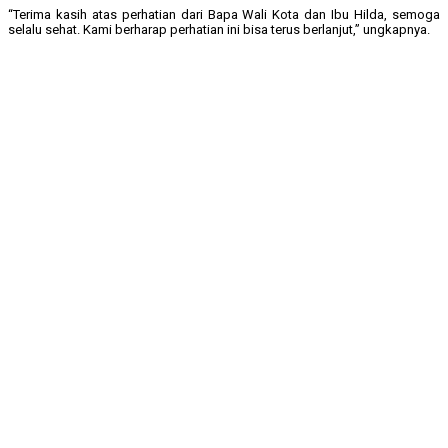
“Terima kasih atas perhatian dari Bapa Wali Kota dan Ibu Hilda, semoga
selalu sehat. Kami berharap perhatian ini bisa terus berlanjut,” ungkapnya.