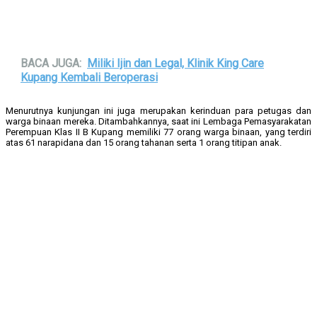
BACA JUGA:
Miliki Ijin dan Legal, Klinik King Care
Kupang Kembali Beroperasi
Menurutnya kunjungan ini juga merupakan kerinduan para petugas dan
warga binaan mereka. Ditambahkannya, saat ini Lembaga Pemasyarakatan
Perempuan Klas II B Kupang memiliki 77 orang warga binaan, yang terdiri
atas 61 narapidana dan 15 orang tahanan serta 1 orang titipan anak.