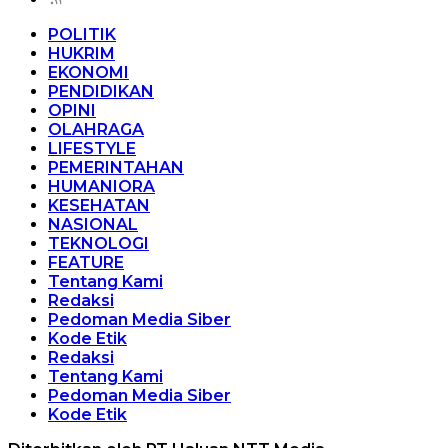
POLITIK
HUKRIM
EKONOMI
PENDIDIKAN
OPINI
OLAHRAGA
LIFESTYLE
PEMERINTAHAN
HUMANIORA
KESEHATAN
NASIONAL
TEKNOLOGI
FEATURE
Tentang Kami
Redaksi
Pedoman Media Siber
Kode Etik
Redaksi
Tentang Kami
Pedoman Media Siber
Kode Etik