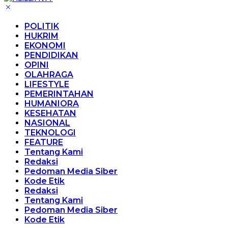
POLITIK
HUKRIM
EKONOMI
PENDIDIKAN
OPINI
OLAHRAGA
LIFESTYLE
PEMERINTAHAN
HUMANIORA
KESEHATAN
NASIONAL
TEKNOLOGI
FEATURE
Tentang Kami
Redaksi
Pedoman Media Siber
Kode Etik
Redaksi
Tentang Kami
Pedoman Media Siber
Kode Etik