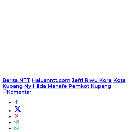
Berita NTT
Haluanntt.com
Jefri Riwu Kore
Kota
Kupang
Ny Hilda Manafe
Pemkot Kupang
Komentar