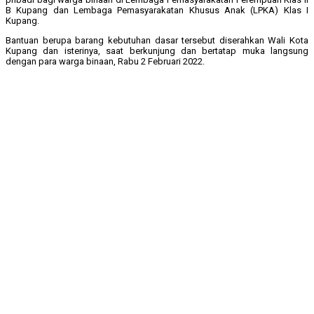
B Kupang dan Lembaga Pemasyarakatan Khusus Anak (LPKA) Klas I
Kupang.
Bantuan berupa barang kebutuhan dasar tersebut diserahkan Wali Kota
Kupang dan isterinya, saat berkunjung dan bertatap muka langsung
dengan para warga binaan, Rabu 2 Februari 2022.