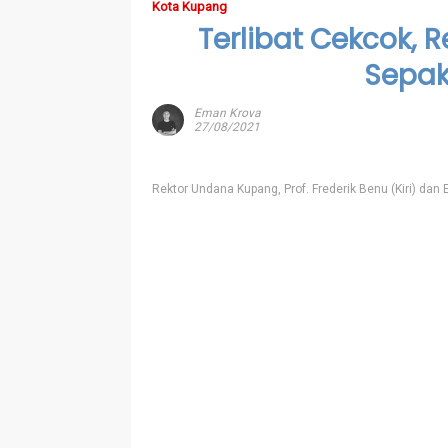
Kota Kupang
Terlibat Cekcok, R
Sepak
Eman Krova
27/08/2021
Rektor Undana Kupang, Prof. Frederik Benu (Kiri) dan