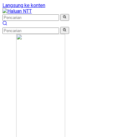
Langsung ke konten