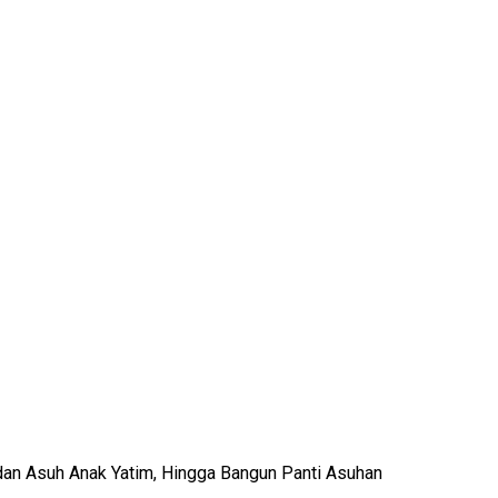
dan Asuh Anak Yatim, Hingga Bangun Panti Asuhan