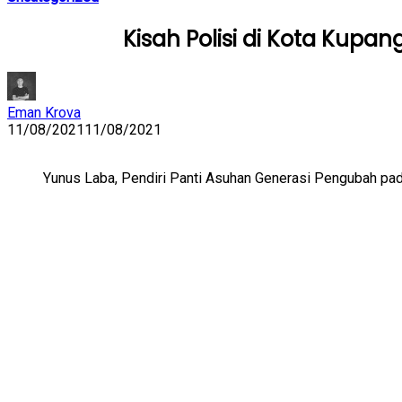
Kisah Polisi di Kota Kup
Eman Krova
11/08/2021
11/08/2021
Yunus Laba, Pendiri Panti Asuhan Generasi Pengubah pad