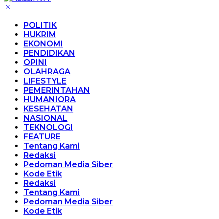
POLITIK
HUKRIM
EKONOMI
PENDIDIKAN
OPINI
OLAHRAGA
LIFESTYLE
PEMERINTAHAN
HUMANIORA
KESEHATAN
NASIONAL
TEKNOLOGI
FEATURE
Tentang Kami
Redaksi
Pedoman Media Siber
Kode Etik
Redaksi
Tentang Kami
Pedoman Media Siber
Kode Etik