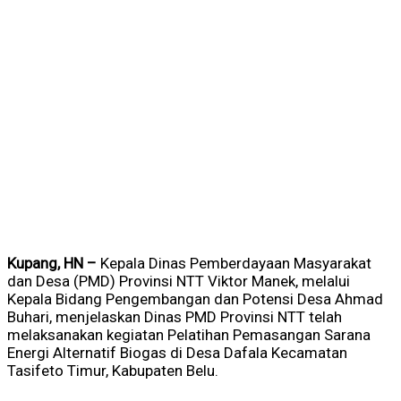
Kupang, HN –
Kepala Dinas Pemberdayaan Masyarakat
dan Desa (PMD) Provinsi NTT Viktor Manek, melalui
Kepala Bidang Pengembangan dan Potensi Desa Ahmad
Buhari, menjelaskan Dinas PMD Provinsi NTT telah
melaksanakan kegiatan Pelatihan Pemasangan Sarana
Energi Alternatif Biogas di Desa Dafala Kecamatan
Tasifeto Timur, Kabupaten Belu.