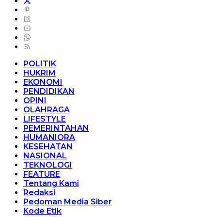
POLITIK
HUKRIM
EKONOMI
PENDIDIKAN
OPINI
OLAHRAGA
LIFESTYLE
PEMERINTAHAN
HUMANIORA
KESEHATAN
NASIONAL
TEKNOLOGI
FEATURE
Tentang Kami
Redaksi
Pedoman Media Siber
Kode Etik