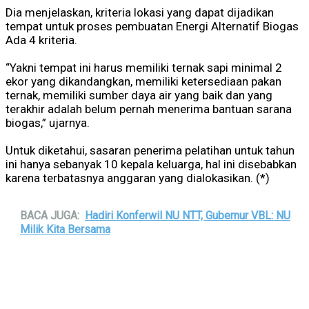
Dia menjelaskan, kriteria lokasi yang dapat dijadikan
tempat untuk proses pembuatan Energi Alternatif Biogas
Ada 4 kriteria.
“Yakni tempat ini harus memiliki ternak sapi minimal 2
ekor yang dikandangkan, memiliki ketersediaan pakan
ternak, memiliki sumber daya air yang baik dan yang
terakhir adalah belum pernah menerima bantuan sarana
biogas,” ujarnya.
Untuk diketahui, sasaran penerima pelatihan untuk tahun
ini hanya sebanyak 10 kepala keluarga, hal ini disebabkan
karena terbatasnya anggaran yang dialokasikan. (*)
BACA JUGA:
Hadiri Konferwil NU NTT, Gubernur VBL: NU
Milik Kita Bersama