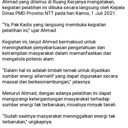
Ahmad yang ditemui di Ruang Kerjanya mengatakan,
kegiatan pelatihan ini dibuka secara langsung oleh Kepala
Dinas PMD Provinsi NTT pada hari Kamis, 1 Juli 2021.
“Ya, Pak Kadis yang langsung membuka kegiatan
pelatihan ini,” ujar Ahmad.
Kegiatan ini, lanjut Ahmad bermaksud untuk
meningkatkan penyebarluasan pengetahuan dan
ketrampilan masyarakat dalam memanfaatkan dan
mengelola potensi alam.
“Dalam hal ini adalah limbah ternak untuk dijadikan
sumber energi alternatif yang dapat digunakan secara
massal dan berkesinambungan,” jelasnya.
Menurut Ahmad, dengan adanya pelatihan ini dapat
mengurangi ketergantungan masyarakat terhadap
sumber energi tak terbarukan, misalnya minyak tanah.
“Sudah saatnya masyarakat meninggalkan energi tak
terbarukan,” ungkapnya.