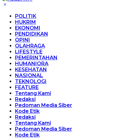
POLITIK
HUKRIM
EKONOMI
PENDIDIKAN
OPINI
OLAHRAGA
LIFESTYLE
PEMERINTAHAN
HUMANIORA
KESEHATAN
NASIONAL
TEKNOLOGI
FEATURE
Tentang Kami
Redaksi
Pedoman Media Siber
Kode Etik
Redaksi
Tentang Kami
Pedoman Media Siber
Kode Etik