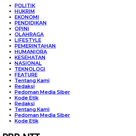
POLITIK
HUKRIM
EKONOMI
PENDIDIKAN
OPINI
OLAHRAGA
LIFESTYLE
PEMERINTAHAN
HUMANIORA
KESEHATAN
NASIONAL
TEKNOLOGI
FEATURE
Tentang Kami
Redaksi
Pedoman Media Siber
Kode Etik
Redaksi
Tentang Kami
Pedoman Media Siber
Kode Etik