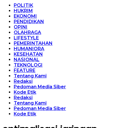
POLITIK
HUKRIM
EKONOMI
PENDIDIKAN
OPINI
OLAHRAGA
LIFESTYLE
PEMERINTAHAN
HUMANIORA
KESEHATAN
NASIONAL
TEKNOLOGI
FEATURE
Tentang Kami
Redaksi
Pedoman Media Siber
Kode Etik
Redaksi
Tentang Kami
Pedoman Media Siber
Kode Etik