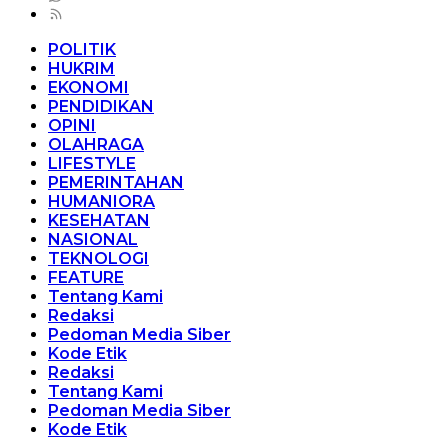
POLITIK
HUKRIM
EKONOMI
PENDIDIKAN
OPINI
OLAHRAGA
LIFESTYLE
PEMERINTAHAN
HUMANIORA
KESEHATAN
NASIONAL
TEKNOLOGI
FEATURE
Tentang Kami
Redaksi
Pedoman Media Siber
Kode Etik
Redaksi
Tentang Kami
Pedoman Media Siber
Kode Etik