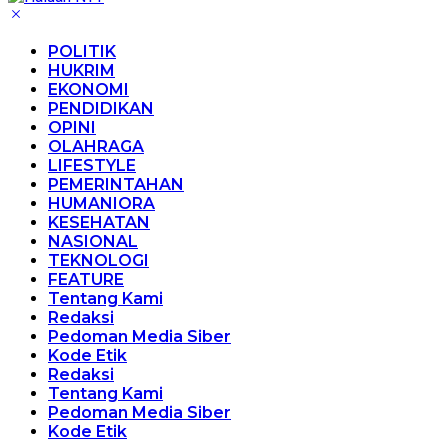
POLITIK
HUKRIM
EKONOMI
PENDIDIKAN
OPINI
OLAHRAGA
LIFESTYLE
PEMERINTAHAN
HUMANIORA
KESEHATAN
NASIONAL
TEKNOLOGI
FEATURE
Tentang Kami
Redaksi
Pedoman Media Siber
Kode Etik
Redaksi
Tentang Kami
Pedoman Media Siber
Kode Etik