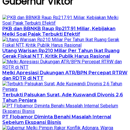
Gubernur Viktor
PKB dan BBNKB Raup Rp217,91 Miliar, Kebijakan
Melki Soal Pajak Terbukti Efektif
Utang Warisan Rp210 Miliar Per Tahun Ikat Ruang
Gerak Fiskal NTT, Kritik Publik Harus Rasional
Melki Apresiasi Dukungan ATR/BPN Percepat RTRW
dan RDTR di NTT
Terbukti Palsukan Surat, Ade Kuswandi Divonis 2,6
Tahun Penjara
PT Flobamor Diminta Benahi Masalah Internal
Sebelum Ekspansi Bisnis