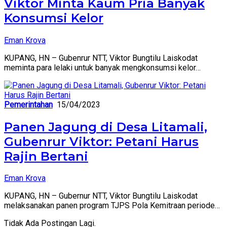
Viktor Minta Kaum Pria Banyak
Konsumsi Kelor
Eman Krova
KUPANG, HN – Gubenrur NTT, Viktor Bungtilu Laiskodat
meminta para lelaki untuk banyak mengkonsumsi kelor…
Pemerintahan
15/04/2023
Panen Jagung di Desa Litamali,
Gubenrur Viktor: Petani Harus
Rajin Bertani
Eman Krova
KUPANG, HN – Gubernur NTT, Viktor Bungtilu Laiskodat
melaksanakan panen program TJPS Pola Kemitraan periode…
Tidak Ada Postingan Lagi.