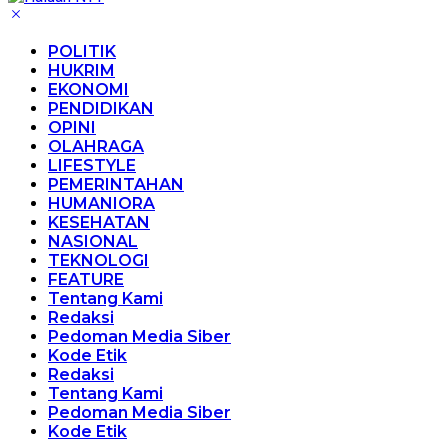
POLITIK
HUKRIM
EKONOMI
PENDIDIKAN
OPINI
OLAHRAGA
LIFESTYLE
PEMERINTAHAN
HUMANIORA
KESEHATAN
NASIONAL
TEKNOLOGI
FEATURE
Tentang Kami
Redaksi
Pedoman Media Siber
Kode Etik
Redaksi
Tentang Kami
Pedoman Media Siber
Kode Etik