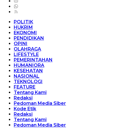
POLITIK
HUKRIM
EKONOMI
PENDIDIKAN
OPINI
OLAHRAGA
LIFESTYLE
PEMERINTAHAN
HUMANIORA
KESEHATAN
NASIONAL
TEKNOLOGI
FEATURE
Tentang Kami
Redaksi
Pedoman Media Siber
Kode Etik
Redaksi
Tentang Kami
Pedoman Media Siber