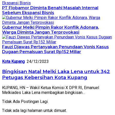
PT Flobamor Diminta Benahi Masalah Internal
Sebelum Ekspansi Bisnis
Gubernur Melki Pimpin Rakor Konflik Adonara,
Warga Diminta Jangan Terprovokasi
Fauzi Djawas Pertanyakan Penundaan Vonis Kasus
Dugaan Pemalsuan Surat Rp152 Miliar
Kota Kupang
24/12/2023
Bingkisan Natal Melki Laka Lena untuk 342
Petugas Kebersihan Kota Kupang
KUPANG, HN – Wakil Ketua Komisi X DPR RI, Emanuel
Melkiades Laka Lena membagikan bingkisan…
Tidak Ada Postingan Lagi.
Tidak ada lagi halaman untuk dimuat.