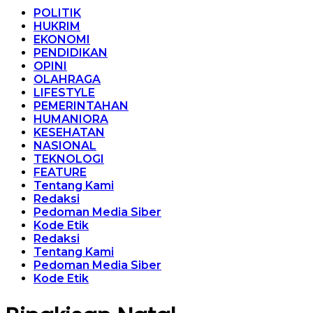
POLITIK
HUKRIM
EKONOMI
PENDIDIKAN
OPINI
OLAHRAGA
LIFESTYLE
PEMERINTAHAN
HUMANIORA
KESEHATAN
NASIONAL
TEKNOLOGI
FEATURE
Tentang Kami
Redaksi
Pedoman Media Siber
Kode Etik
Redaksi
Tentang Kami
Pedoman Media Siber
Kode Etik