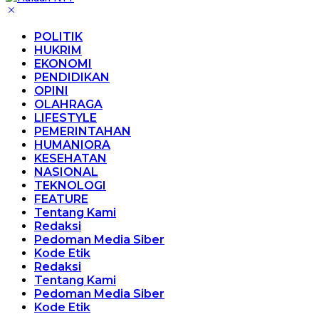
POLITIK
HUKRIM
EKONOMI
PENDIDIKAN
OPINI
OLAHRAGA
LIFESTYLE
PEMERINTAHAN
HUMANIORA
KESEHATAN
NASIONAL
TEKNOLOGI
FEATURE
Tentang Kami
Redaksi
Pedoman Media Siber
Kode Etik
Redaksi
Tentang Kami
Pedoman Media Siber
Kode Etik